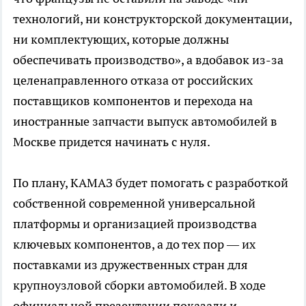
технологий, ни конструкторской документации,
ни комплектующих, которые должны
обеспечивать производство», а вдобавок из-за
целенаправленного отказа от российских
поставщиков компонентов и перехода на
иностранные запчасти выпуск автомобилей в
Москве придется начинать с нуля.
По плану, КАМАЗ будет помогать с разработкой
собственной современной универсальной
платформы и организацией производства
ключевых компонентов, а до тех пор — их
поставками из дружественных стран для
крупноузловой сборки автомобилей. В ходе
официальной презентации показали и