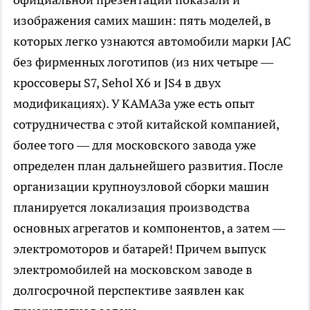
изображения самих машин: пять моделей, в
которых легко узнаются автомобили марки JAC
без фирменных логотипов (из них четыре —
кроссоверы S7, Sehol X6 и JS4 в двух
модификациях). У КАМАЗа уже есть опыт
сотрудничества с этой китайской компанией,
более того — для московского завода уже
определен план дальнейшего развития. После
организации крупноузловой сборки машин
планируется локализация производства
основных агрегатов и компонентов, а затем —
электромоторов и батарей! Причем выпуск
электромобилей на московском заводе в
долгосрочной перспективе заявлен как