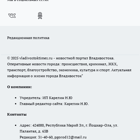
Редакционная политика
© 2025 vladivostoktimes.ru - новостной портал Владивостока.
Оперативные новости города: происшествия, криминал, ЖКХ,
транспорт, благоустройство, экономика, культура и спорт. Актуальная
информация о жизни города Владивосток"
О компании:
Учредитель: ИП Карелин Н.Ю
Главный редактор сайта: Карелин Н.Ю.
Контакты
Адрес: 424000, Республика Марий Эл, г. Йошкар-Ола, ул.
Палантая, д. 63В
Редакция: 31-40-60, pgorod12@mail.ru