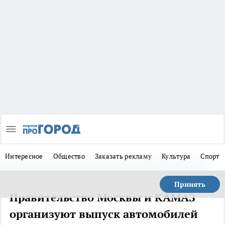
Интересное
Общество
Заказать рекламу
Культура
Спорт
Принять
Правительство Москвы и КАМАЗ
организуют выпуск автомобилей