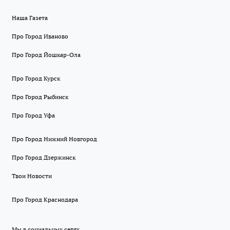
Наша Газета
Про Город Иваново
Про Город Йошкар-Ола
Про Город Курск
Про Город Рыбинск
Про Город Уфа
Про Город Нижний Новгород
Про Город Дзержинск
Твои Новости
Про Город Краснодара
Мы в социальных сетях