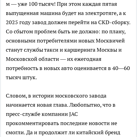
м — уже 100 тысяч! При этом каждая пятая
выпущенная машина будет на электротяге, а к
2025 году завод должен перейти на CKD-сборку.
Со сбытом проблем быть не должно: по плану,
основными потребителями новых Москвичей
станут службы такси и каршеринга Москвы и
Московской области — их ежегодная
потребность в новых авто оценивается в 40—60
тысяч штук.
Словом, в истории московского завода
начинается новая глава. Любопытно, что в
пресс-службе компании JAC
прокомментировать последние новости не
смогли. Да и продолжит ли китайский бренд