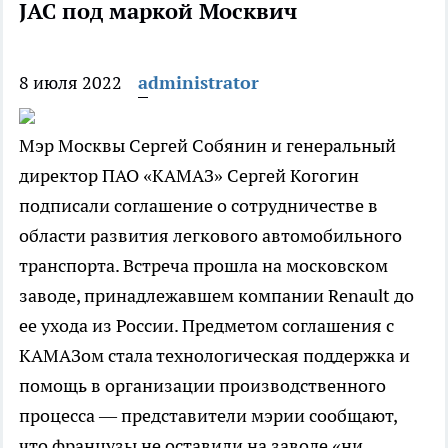
JAC под маркой Москвич
8 июля 2022
administrator
Мэр Москвы Сергей Собянин и генеральный
директор ПАО «КАМАЗ» Сергей Когогин
подписали соглашение о сотрудничестве в
области развития легкового автомобильного
транспорта. Встреча прошла на московском
заводе, принадлежавшем компании Renault до
ее ухода из России. Предметом соглашения с
КАМАЗом стала технологическая поддержка и
помощь в организации производственного
процесса — представители мэрии сообщают,
что французы не оставили на заводе «ни