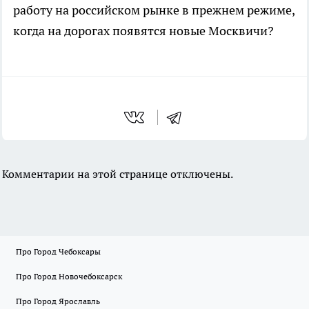
работу на российском рынке в прежнем режиме,
когда на дорогах появятся новые Москвичи?
Комментарии на этой странице отключены.
Про Город Чебоксары
Про Город Новочебоксарск
Про Город Ярославль