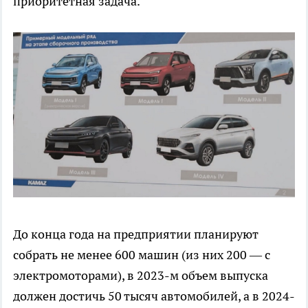
приоритетная задача.
До конца года на предприятии планируют
собрать не менее 600 машин (из них 200 — с
электромоторами), в 2023-м объем выпуска
должен достичь 50 тысяч автомобилей, а в 2024-