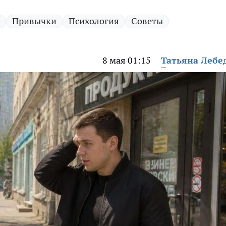
Привычки
Психология
Советы
8 мая 01:15
Татьяна Лебе