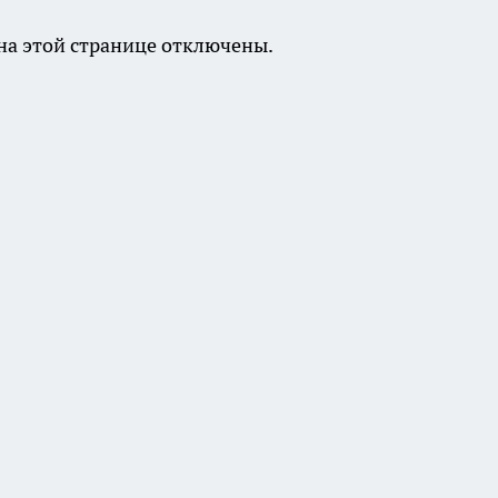
а этой странице отключены.