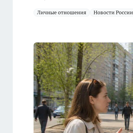
Личные отношения
Новости России