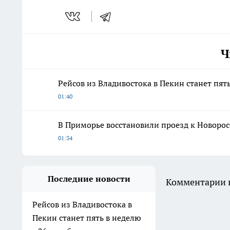
Ч
Рейсов из Владивостока в Пекин станет пять
01:40
В Приморье восстановили проезд к Новорос
01:34
Последние новости
Комментарии н
Рейсов из Владивостока в
Пекин станет пять в неделю