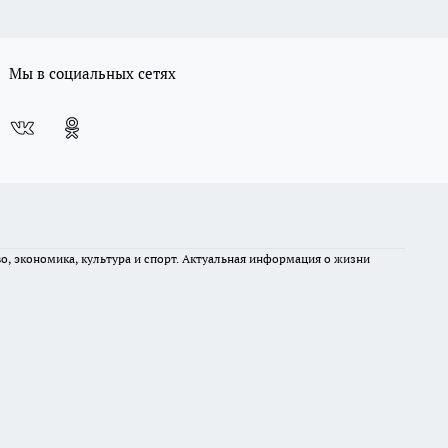
Мы в социальных сетях
во, экономика, культура и спорт. Актуальная информация о жизни