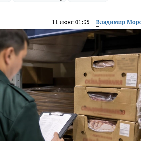
11 июня 01:35
Владимир Мор