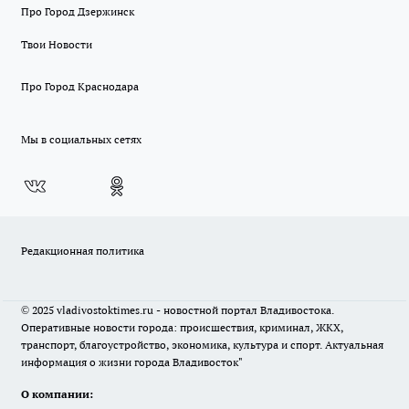
Про Город Дзержинск
Твои Новости
Про Город Краснодара
Мы в социальных сетях
Редакционная политика
© 2025 vladivostoktimes.ru - новостной портал Владивостока.
Оперативные новости города: происшествия, криминал, ЖКХ,
транспорт, благоустройство, экономика, культура и спорт. Актуальная
информация о жизни города Владивосток"
О компании: