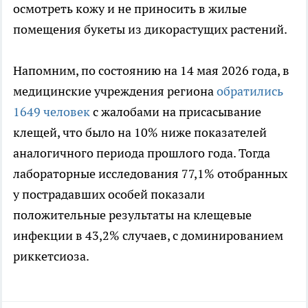
осмотреть кожу и не приносить в жилые
помещения букеты из дикорастущих растений.
Напомним, по состоянию на 14 мая 2026 года, в
медицинские учреждения региона
обратились
1649 человек
с жалобами на присасывание
клещей, что было на 10% ниже показателей
аналогичного периода прошлого года. Тогда
лабораторные исследования 77,1% отобранных
у пострадавших особей показали
положительные результаты на клещевые
инфекции в 43,2% случаев, с доминированием
риккетсиоза.