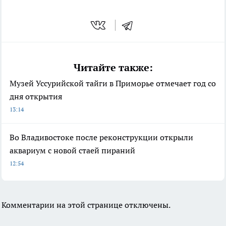
Читайте также:
Музей Уссурийской тайги в Приморье отмечает год со
дня открытия
13:14
Во Владивостоке после реконструкции открыли
аквариум с новой стаей пираний
12:54
Комментарии на этой странице отключены.