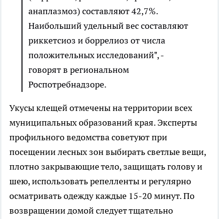
анаплазмоз) составляют 42,7%.
Наибольший удельный вес составляют
риккетсиоз и боррелиоз от числа
положительных исследований", -
говорят в региональном
Роспотребнадзоре.
Укусы клещей отмечены на территории всех
муниципальных образований края. Эксперты
профильного ведомства советуют при
посещении лесных зон выбирать светлые вещи,
плотно закрывающие тело, защищать голову и
шею, использовать репелленты и регулярно
осматривать одежду каждые 15-20 минут. По
возвращении домой следует тщательно