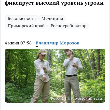
фиксирует высокий уровень угрозы
Безопасность
Медицина
Приморский край
Роспотребнадзор
4 июня 07:58
Владимир Морозов
Фото ИИ vladivostoktimes.ru