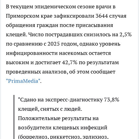
В текущем эпидемическом сезоне врачи в
Приморском крае зафиксировали 3644 случая
обращения граждан после присасывания
клещей. Число пострадавших снизилось на 2,5%
по сравнению с 2025 годом, однако уровень
инфицированности насекомых остается
высоким и достигает 42,7% по результатам
проведенных анализов, об этом сообщает
"PrimaMedia"
.
"Сдано на экспресс-диагностику 73,8%
клещей, снятых с людей.
Положительные результаты на
возбудители клещевых инфекций
(боррелиоз, риккетсиоз, эрлихиоз,