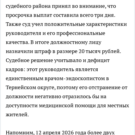
судебного района принял во внимание, что
просрочка выплат составила всего три дня.
Также суд учел положительные характеристики
руководителя и его профессиональные
качества. В итоге должностному лицу
назначили штраф в размере 20 тысяч рублей.
Судебное решение учитывало и дефицит
кадров: этот руководитель является
единственным врачом-эндоскопистом в
Тернейском округе, поэтому его отстранение от
должности негативно отразилось бы на
доступности медицинской помощи для местных
жителей.
Напомним, 12 апреля 2026 года более двух