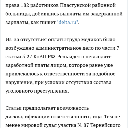
права 182 работников Пластунской районной
больницы, добившись выплаты им задержанной
зарплаты, как пишет
"deita.ru"
.
Из-за отсутствия оплаты труда медиков было
возбуждено административное дело по части 7
статьи 5.27 КоАП РФ. Речь идет о невыплате
заработной платы лицом, которое ранее уже
привлекалось к ответственности за подобное
нарушение, при условии отсутствия состава
уголовного преступления.
Статья предполагает возможность
дисквалификации ответственного лица. Тем не
менее мировой судья участка № 87 Тернейского