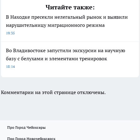
Читайте также:
В Находке пресекли нелегальный рынок и выявили
нарушительницу миграционного режима
19:35
Во Владивостоке запустили экскурсии на научную
базу с белухами и элементами тренировок
18:14
Комментарии на этой странице отключены.
Про Город Чебоксары
Про Город Новочебоксарск