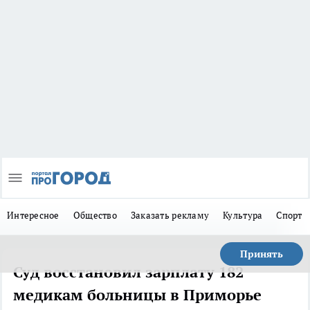
Интересное
Общество
Заказать рекламу
Культура
Спорт
Принять
Суд восстановил зарплату 182
медикам больницы в Приморье