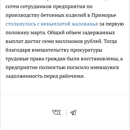
сотен сотрудников предприятия по
производству бетонных изделий в Приморье
столкнулись с невыплатой жалованья
за первую
половину марта. Общий объем задержанных
выплат достиг семи миллионов рублей. Тогда
благодаря вмешательству прокуратуры
трудовые права граждан были восстановлены, а
предприятие полностью погасило имевшуюся
задолженность перед рабочими.