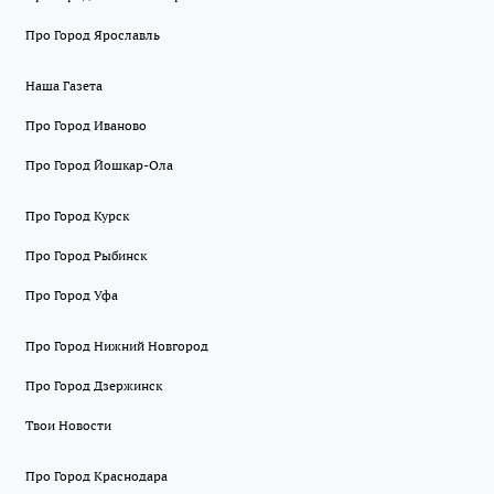
Про Город Ярославль
Наша Газета
Про Город Иваново
Про Город Йошкар-Ола
Про Город Курск
Про Город Рыбинск
Про Город Уфа
Про Город Нижний Новгород
Про Город Дзержинск
Твои Новости
Про Город Краснодара