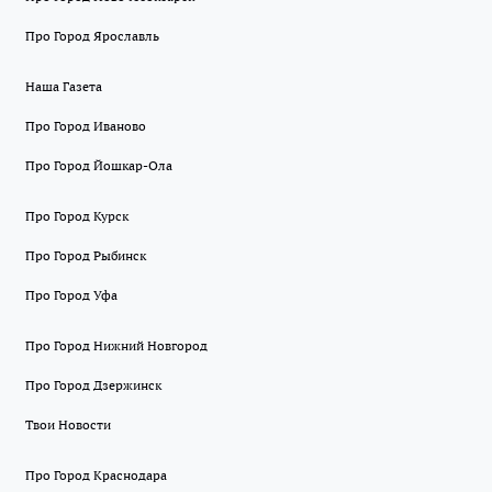
Про Город Ярославль
Наша Газета
Про Город Иваново
Про Город Йошкар-Ола
Про Город Курск
Про Город Рыбинск
Про Город Уфа
Про Город Нижний Новгород
Про Город Дзержинск
Твои Новости
Про Город Краснодара