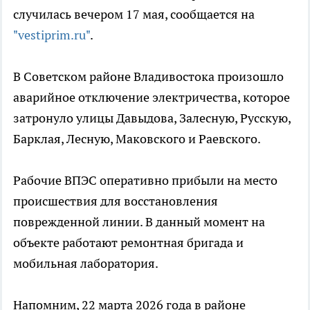
случилась вечером 17 мая, сообщается на
"vestiprim.ru"
.
В Советском районе Владивостока произошло
аварийное отключение электричества, которое
затронуло улицы Давыдова, Залесную, Русскую,
Барклая, Лесную, Маковского и Раевского.
Рабочие ВПЭС оперативно прибыли на место
происшествия для восстановления
поврежденной линии. В данный момент на
объекте работают ремонтная бригада и
мобильная лаборатория.
Напомним, 22 марта 2026 года в районе