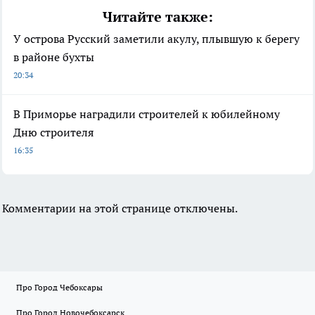
Читайте также:
У острова Русский заметили акулу, плывшую к берегу
в районе бухты
20:34
В Приморье наградили строителей к юбилейному
Дню строителя
16:35
Комментарии на этой странице отключены.
Про Город Чебоксары
Про Город Новочебоксарск