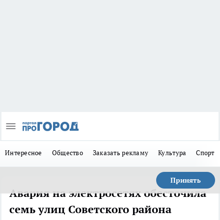
Интересное
Общество
Заказать рекламу
Культура
Спорт
Принять
Авария на электросетях обесточила
семь улиц Советского района