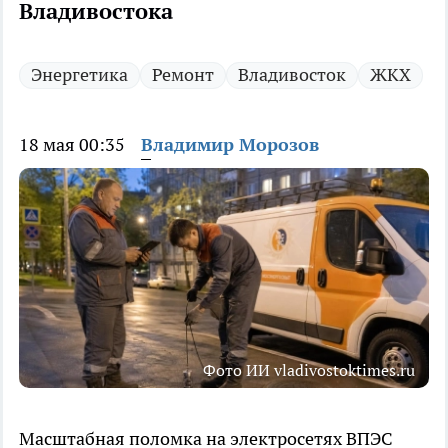
Владивостока
Энергетика
Ремонт
Владивосток
ЖКХ
18 мая 00:35
Владимир Морозов
Фото ИИ vladivostoktimes.ru
Масштабная поломка на электросетях ВПЭС