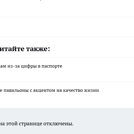
итайте также:
нам из-за цифры в паспорте
 павильоны с акцентом на качество жизни
а этой странице отключены.