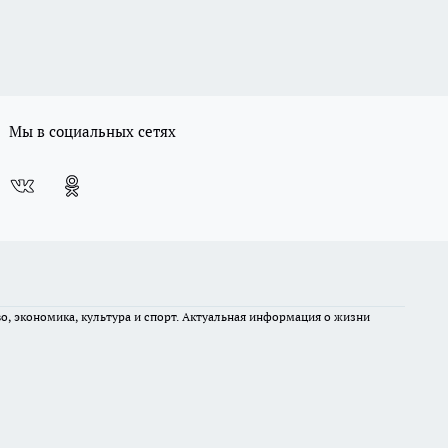
Мы в социальных сетях
во, экономика, культура и спорт. Актуальная информация о жизни