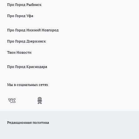
Про Город Рыбинск
Про Город Уфа
Про Город Нижний Новгород
Про Город Дзержинск
Твои Новости
Про Город Краснодара
Мы в социальных сетях
Редакционная политика