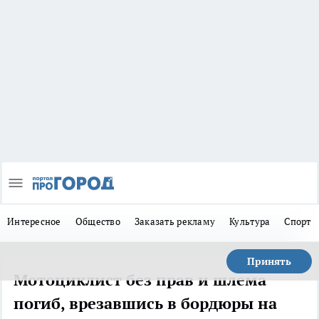
Интересное
Общество
Заказать рекламу
Культура
Спорт
Принять
Мотоциклист без прав и шлема
погиб, врезавшись в бордюры на