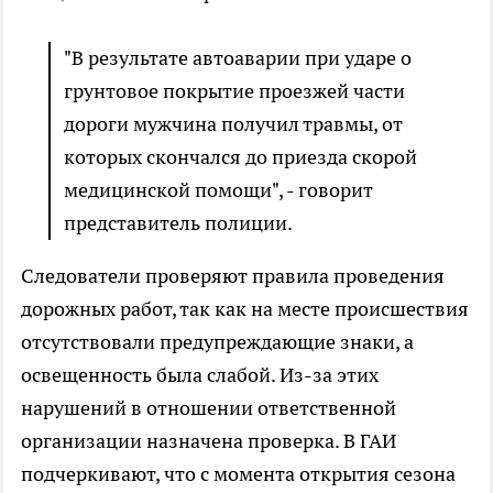
"В результате автоаварии при ударе о
грунтовое покрытие проезжей части
дороги мужчина получил травмы, от
которых скончался до приезда скорой
медицинской помощи", - говорит
представитель полиции.
Следователи проверяют правила проведения
дорожных работ, так как на месте происшествия
отсутствовали предупреждающие знаки, а
освещенность была слабой. Из-за этих
нарушений в отношении ответственной
организации назначена проверка. В ГАИ
подчеркивают, что с момента открытия сезона