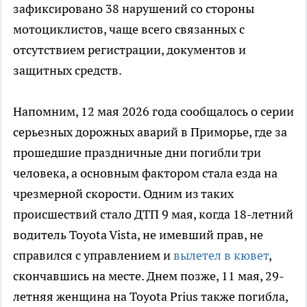
зафиксировано 38 нарушений со стороны
мотоциклистов, чаще всего связанных с
отсутствием регистрации, документов и
защитных средств.
Напомним, 12 мая 2026 года сообщалось о серии
серьезных дорожных аварий в Приморье, где за
прошедшие праздничные дни погибли три
человека, а основным фактором стала езда на
чрезмерной скорости. Одним из таких
происшествий стало ДТП 9 мая, когда 18-летний
водитель Toyota Vista, не имевший прав, не
справился с управлением и
вылетел в кювет
,
скончавшись на месте. Днем позже, 11 мая, 29-
летняя женщина на Toyota Prius также погибла,