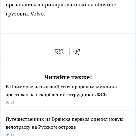
врезавшись в припаркованный на обочине
грузовик Volvo.
Читайте также:
В Приморье назвавший себя пророком мужчина
арестован за оскорбление сотрудников ФСБ
05:34
Путешественник из Брянска первым оценил новую
велотрассу на Русском острове
05:14