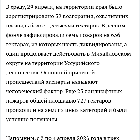
В среду, 29 апреля, на территории края было
зарегистрировано 32 возгорания, охвативших
площадь более 1,3 тысячи гектаров. В лесном
фонде зафиксировали семь пожаров на 656
гектарах, из которых шесть ликвидированы, а
один продолжает действовать в Михайловском
округе на территории Уссурийского
лесничества. Основной причиной
происшествий эксперты называют
человеческий фактор. Еще 25 ландшафтных
пожаров общей площадью 727 гектаров
произошли на землях иных категорий и были
успешно потушены.
Напомним, с 2 по 4 апреля 2026 года в трех