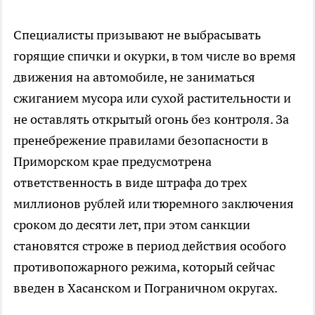
Специалисты призывают не выбрасывать
горящие спички и окурки, в том числе во время
движения на автомобиле, не заниматься
сжиганием мусора или сухой растительности и
не оставлять открытый огонь без контроля. За
пренебрежение правилами безопасности в
Приморском крае предусмотрена
ответственность в виде штрафа до трех
миллионов рублей или тюремного заключения
сроком до десяти лет, при этом санкции
становятся строже в период действия особого
противопожарного режима, который сейчас
введен в Хасанском и Пограничном округах.