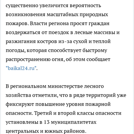
существенно увеличится вероятность
возникновения масштабных природных
пожаров. Власти региона просят граждан
воздержаться от поездок в лесные массивы и
разжигания костров из-за сухой и теплой
погоды, которая способствует быстрому
распространению огня, об этом сообщает
"baikal24.ru"
.
В региональном министерстве лесного
хозяйства отметили, что в ряде территорий уже
фиксируют повышение уровня пожарной
опасности. Третий и второй классы опасности
установлены в 13 муниципалитетах
центральных и южных районов.