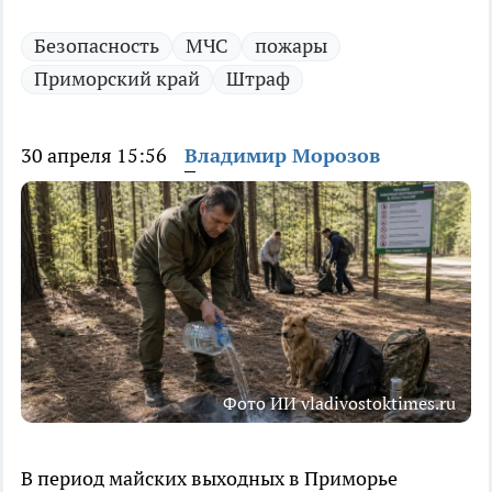
Безопасность
МЧС
пожары
Приморский край
Штраф
30 апреля 15:56
Владимир Морозов
Фото ИИ vladivostoktimes.ru
В период майских выходных в Приморье