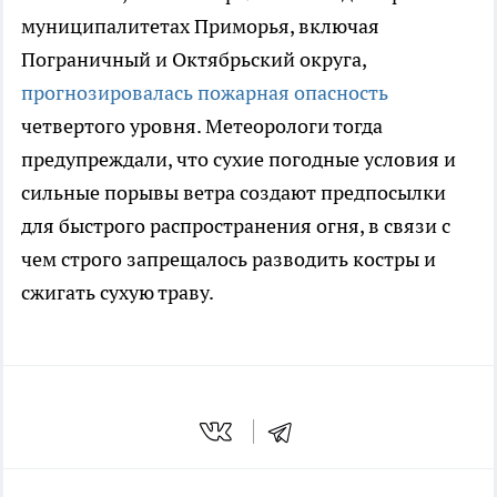
муниципалитетах Приморья, включая
Пограничный и Октябрьский округа,
прогнозировалась пожарная опасность
четвертого уровня. Метеорологи тогда
предупреждали, что сухие погодные условия и
сильные порывы ветра создают предпосылки
для быстрого распространения огня, в связи с
чем строго запрещалось разводить костры и
сжигать сухую траву.