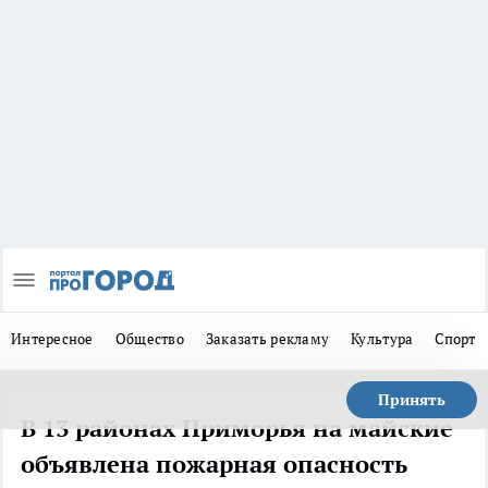
Интересное
Общество
Заказать рекламу
Культура
Спорт
Принять
В 13 районах Приморья на майские
объявлена пожарная опасность