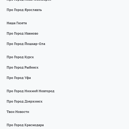
Про Город Ярославль
Наша Газета
Про Город Иваново
Про Город Йошкар-Ола
Про Город Курск
Про Город Рыбинск
Про Город Уфа
Про Город Нижний Новгород
Про Город Дзержинск
Твои Новости
Про Город Краснодара