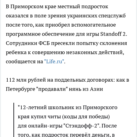
В Приморском крае местный подросток
оказался в поле зрения украинских спецслужб
после того, как приобрел вспомогательное
программное обеспечение для игры Standoff 2.
Сотрудники ФСБ пресекли попытку склонения
ребенка к совершению незаконных действий,
сообщается на
"Life.ru"
.
112 млн рублей на поддельных договорах: как в
Петербурге "продавали" нянь из Азии
"12-летний школьник из Приморского
края купил читы (коды для победы)
для онлайн-игры "Стэндофф-2". После
того, как подросток перевёл деньги, в