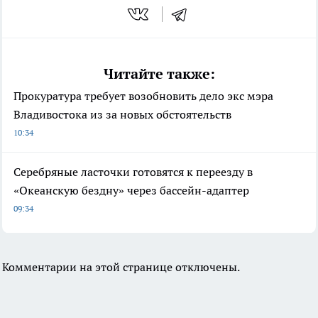
Читайте также:
Прокуратура требует возобновить дело экс мэра
Владивостока из за новых обстоятельств
10:34
Серебряные ласточки готовятся к переезду в
«Океанскую бездну» через бассейн-адаптер
09:34
Комментарии на этой странице отключены.