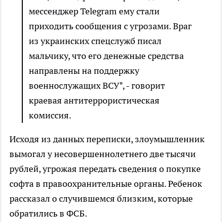
мессенджер Telegram ему стали
приходить сообщения с угрозами. Враг
из украинских спецслужб писал
мальчику, что его денежные средства
направлены на поддержку
военнослужащих ВСУ", - говорит
краевая антитеррористическая
комиссия.
Исходя из данных переписки, злоумышленник
вымогал у несовершеннолетнего две тысячи
рублей, угрожая передать сведения о покупке
софта в правоохранительные органы. Ребенок
рассказал о случившемся близким, которые
обратились в ФСБ.