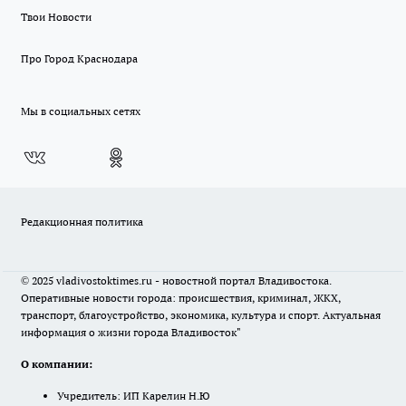
Твои Новости
Про Город Краснодара
Мы в социальных сетях
Редакционная политика
© 2025 vladivostoktimes.ru - новостной портал Владивостока.
Оперативные новости города: происшествия, криминал, ЖКХ,
транспорт, благоустройство, экономика, культура и спорт. Актуальная
информация о жизни города Владивосток"
О компании:
Учредитель: ИП Карелин Н.Ю