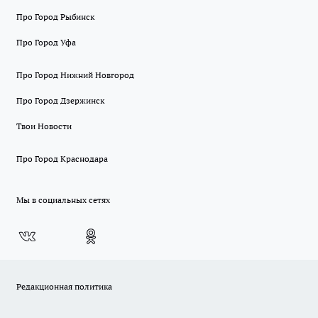
Про Город Рыбинск
Про Город Уфа
Про Город Нижний Новгород
Про Город Дзержинск
Твои Новости
Про Город Краснодара
Мы в социальных сетях
Редакционная политика