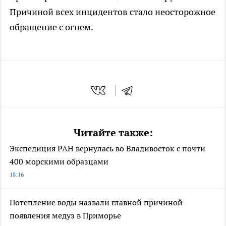
Причиной всех инцидентов стало неосторожное
обращение с огнем.
Читайте также:
Экспедиция РАН вернулась во Владивосток с почти
400 морскими образцами
18:16
Потепление воды назвали главной причиной
появления медуз в Приморье