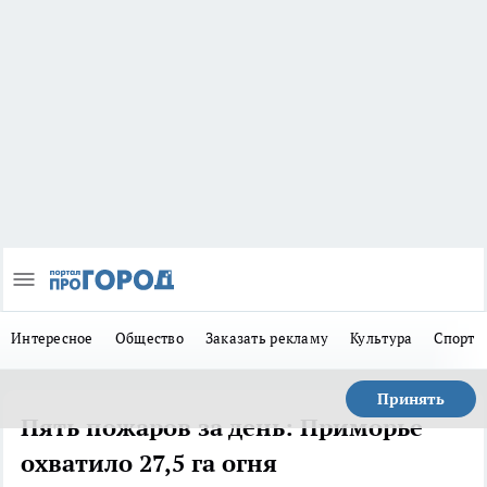
Интересное
Общество
Заказать рекламу
Культура
Спорт
Принять
Пять пожаров за день: Приморье
охватило 27,5 га огня