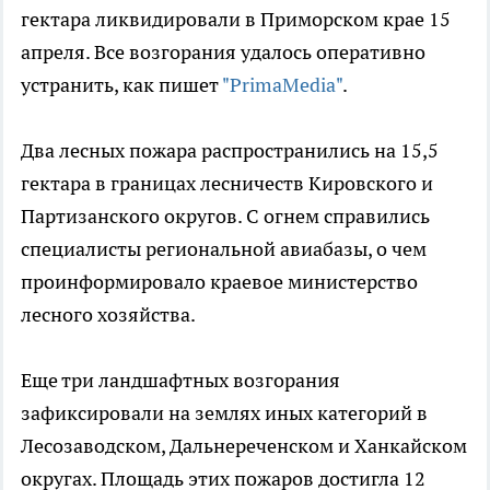
гектара ликвидировали в Приморском крае 15
апреля. Все возгорания удалось оперативно
устранить, как пишет
"PrimaMedia"
.
Два лесных пожара распространились на 15,5
гектара в границах лесничеств Кировского и
Партизанского округов. С огнем справились
специалисты региональной авиабазы, о чем
проинформировало краевое министерство
лесного хозяйства.
Еще три ландшафтных возгорания
зафиксировали на землях иных категорий в
Лесозаводском, Дальнереченском и Ханкайском
округах. Площадь этих пожаров достигла 12