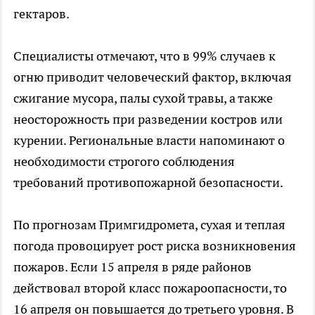
гектаров.
Специалисты отмечают, что в 99% случаев к
огню приводит человеческий фактор, включая
сжигание мусора, палы сухой травы, а также
неосторожность при разведении костров или
курении. Региональные власти напоминают о
необходимости строгого соблюдения
требований противопожарной безопасности.
По прогнозам Примгидромета, сухая и теплая
погода провоцирует рост риска возникновения
пожаров. Если 15 апреля в ряде районов
действовал второй класс пожароопасности, то
16 апреля он повышается до третьего уровня. В