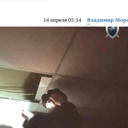
14 апреля 05:54
Владимир Мор