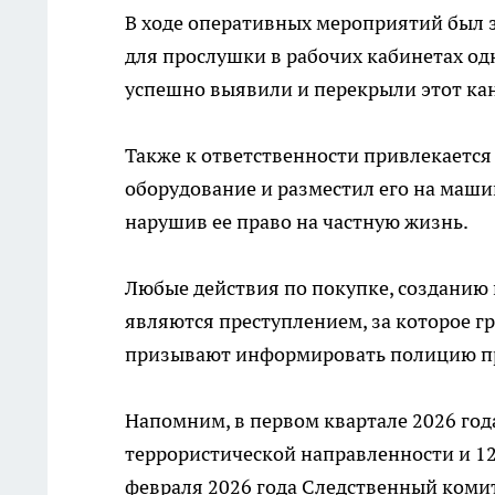
В ходе оперативных мероприятий был з
для прослушки в рабочих кабинетах од
успешно выявили и перекрыли этот кан
Также к ответственности привлекается
оборудование и разместил его на маши
нарушив ее право на частную жизнь.
Любые действия по покупке, созданию 
являются преступлением, за которое г
призывают информировать полицию п
Напомним, в первом квартале 2026 го
террористической направленности и 12
февраля 2026 года Следственный коми