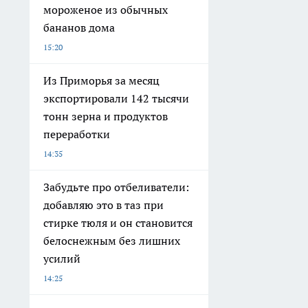
мороженое из обычных
бананов дома
15:20
Из Приморья за месяц
экспортировали 142 тысячи
тонн зерна и продуктов
переработки
14:35
Забудьте про отбеливатели:
добавляю это в таз при
стирке тюля и он становится
белоснежным без лишних
усилий
14:25