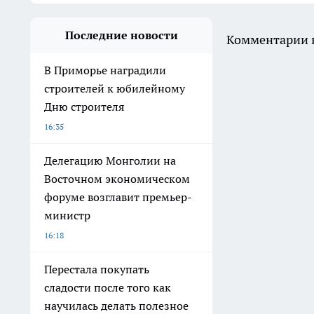
Последние новости
Комментарии н
В Приморье наградили
строителей к юбилейному
Дню строителя
16:35
Делегацию Монголии на
Восточном экономическом
форуме возглавит премьер-
министр
16:18
Перестала покупать
сладости после того как
научилась делать полезное