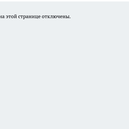
а этой странице отключены.