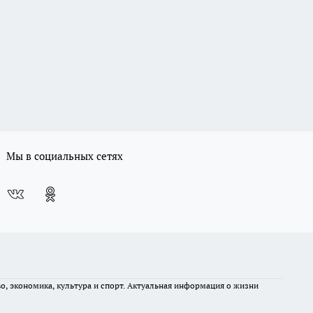
Мы в социальных сетях
во, экономика, культура и спорт. Актуальная информация о жизни