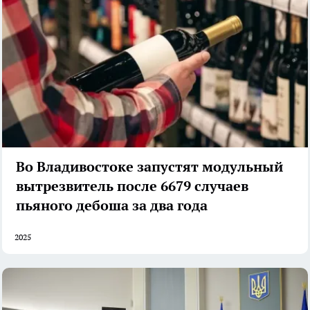
Во Владивостоке запустят модульный
вытрезвитель после 6679 случаев
пьяного дебоша за два года
2025