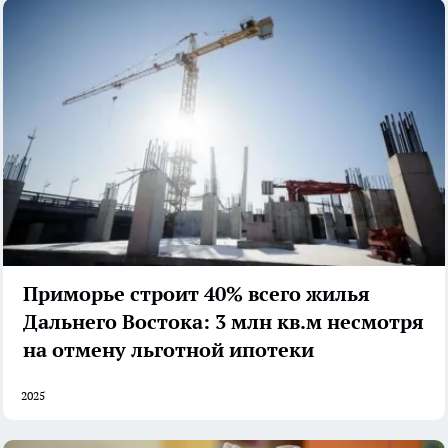
Приморье строит 40% всего жилья
Дальнего Востока: 3 млн кв.м несмотря
на отмену льготной ипотеки
2025