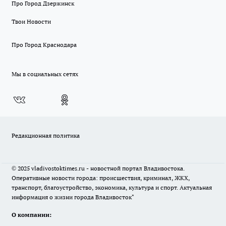
Про Город Дзержинск
Твои Новости
Про Город Краснодара
Мы в социальных сетях
Редакционная политика
© 2025 vladivostoktimes.ru - новостной портал Владивостока.
Оперативные новости города: происшествия, криминал, ЖКХ,
транспорт, благоустройство, экономика, культура и спорт. Актуальная
информация о жизни города Владивосток"
О компании: