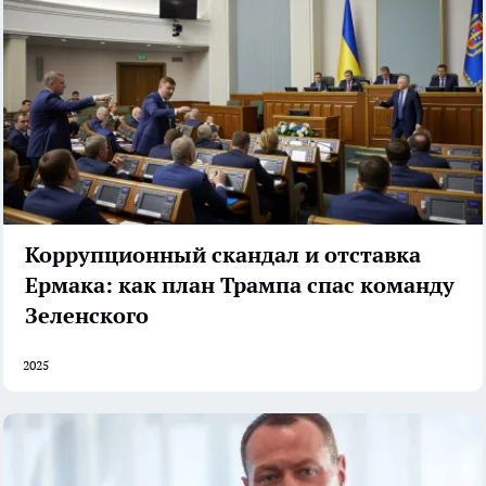
Коррупционный скандал и отставка
Ермака: как план Трампа спас команду
Зеленского
2025