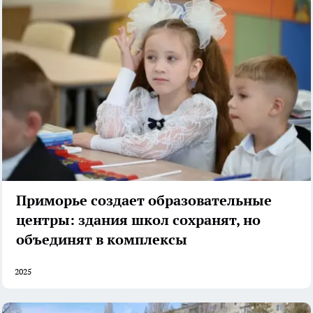
Приморье создает образовательные
центры: здания школ сохранят, но
объединят в комплексы
2025