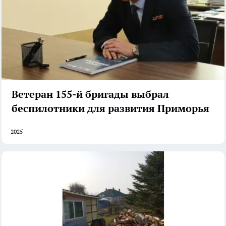
Ветеран 155-й бригады выбрал
беспилотники для развития Приморья
2025