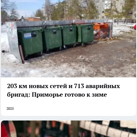
203 км новых сетей и 713 аварийных
бригад: Приморье готово к зиме
2025