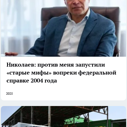
Николаев: против меня запустили
«старые мифы» вопреки федеральной
справке 2004 года
2025