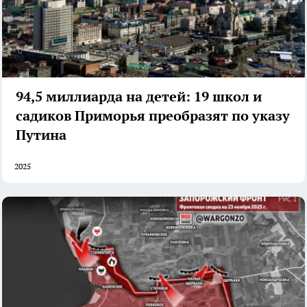
94,5 миллиарда на детей: 19 школ и
садиков Приморья преобразят по указу
Путина
2025