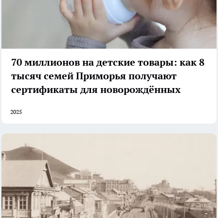
70 миллионов на детские товары: как 8
тысяч семей Приморья получают
сертификаты для новорождённых
2025