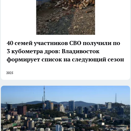
40 семей участников СВО получили по
3 кубометра дров: Владивосток
формирует список на следующий сезон
2025