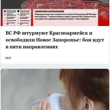
ВС РФ штурмуют Красноармейск и
освободили Новое Запорожье: бои идут
в пяти направлениях
2025