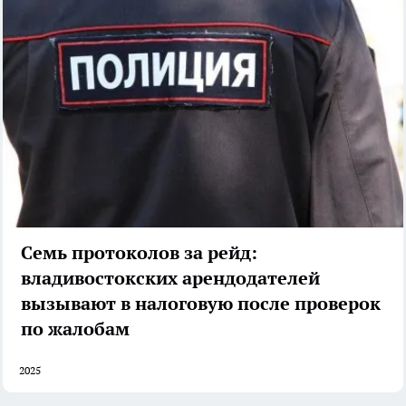
Семь протоколов за рейд:
владивостокских арендодателей
вызывают в налоговую после проверок
по жалобам
2025