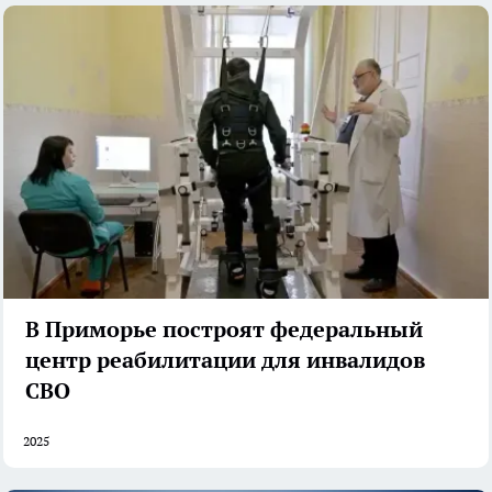
В Приморье построят федеральный
центр реабилитации для инвалидов
СВО
2025