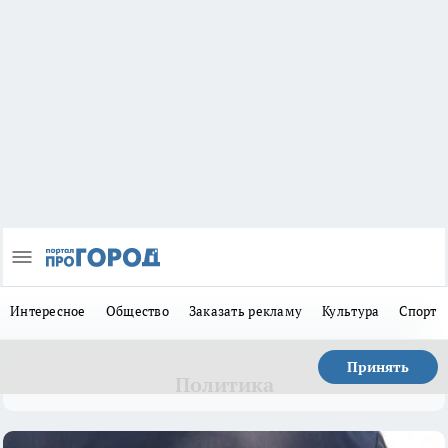
Интересное
Общество
Заказать рекламу
Культура
Спорт
Принять
Политика