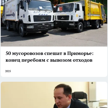
50 мусоровозов спешат в Приморье:
конец перебоям с вывозом отходов
2025