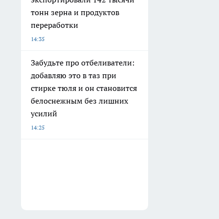
тонн зерна и продуктов
переработки
14:35
Забудьте про отбеливатели:
добавляю это в таз при
стирке тюля и он становится
белоснежным без лишних
усилий
14:25