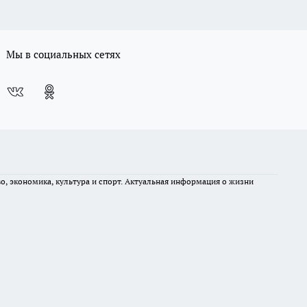
Мы в социальных сетях
во, экономика, культура и спорт. Актуальная информация о жизни