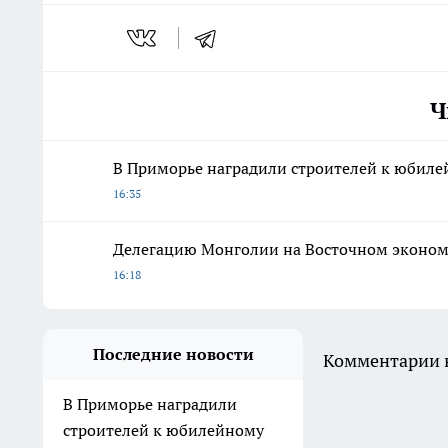
Ч
В Приморье наградили строителей к юбиле
16:35
Делегацию Монголии на Восточном эконом
16:18
Последние новости
Комментарии н
В Приморье наградили
строителей к юбилейному