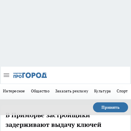
Интересное
Общество
Заказать рекламу
Культура
Спорт
Принять
В Приморье застройщики
задерживают выдачу ключей