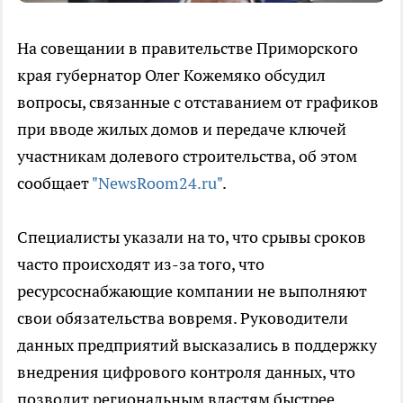
На совещании в правительстве Приморского
края губернатор Олег Кожемяко обсудил
вопросы, связанные с отставанием от графиков
при вводе жилых домов и передаче ключей
участникам долевого строительства, об этом
сообщает
"NewsRoom24.ru"
.
Специалисты указали на то, что срывы сроков
часто происходят из-за того, что
ресурсоснабжающие компании не выполняют
свои обязательства вовремя. Руководители
данных предприятий высказались в поддержку
внедрения цифрового контроля данных, что
позволит региональным властям быстрее