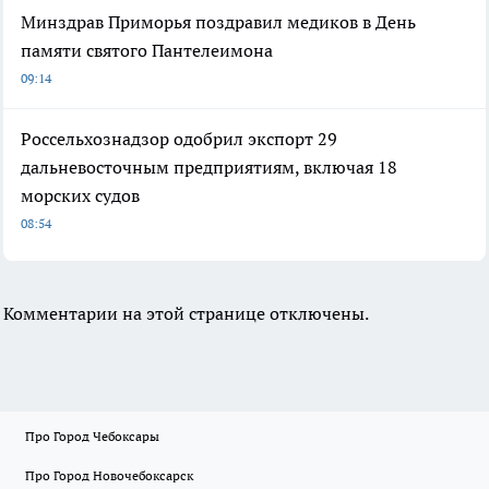
Минздрав Приморья поздравил медиков в День
памяти святого Пантелеимона
09:14
Россельхознадзор одобрил экспорт 29
дальневосточным предприятиям, включая 18
морских судов
08:54
Комментарии на этой странице отключены.
Про Город Чебоксары
Про Город Новочебоксарск