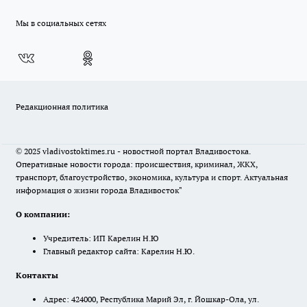
Мы в социальных сетях
Редакционная политика
© 2025 vladivostoktimes.ru - новостной портал Владивостока.
Оперативные новости города: происшествия, криминал, ЖКХ,
транспорт, благоустройство, экономика, культура и спорт. Актуальная
информация о жизни города Владивосток"
О компании:
Учредитель: ИП Карелин Н.Ю
Главный редактор сайта: Карелин Н.Ю.
Контакты
Адрес: 424000, Республика Марий Эл, г. Йошкар-Ола, ул.