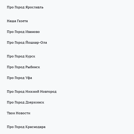
Про Город Ярославль
Наша Газета
Про Город Иваново
Про Город Йошкар-Ола
Про Город Курск
Про Город Рыбинск
Про Город Уфа
Про Город Нижний Новгород
Про Город Дзержинск
Твои Новости
Про Город Краснодара