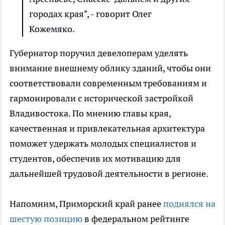
городах края", - говорит Олег
Кожемяко.
Губернатор поручил девелоперам уделять
внимание внешнему облику зданий, чтобы они
соответствовали современным требованиям и
гармонировали с исторической застройкой
Владивостока. По мнению главы края,
качественная и привлекательная архитектура
поможет удержать молодых специалистов и
студентов, обеспечив их мотивацию для
дальнейшей трудовой деятельности в регионе.
Напомним, Приморский край ранее
поднялся на
шестую позицию
в федеральном рейтинге