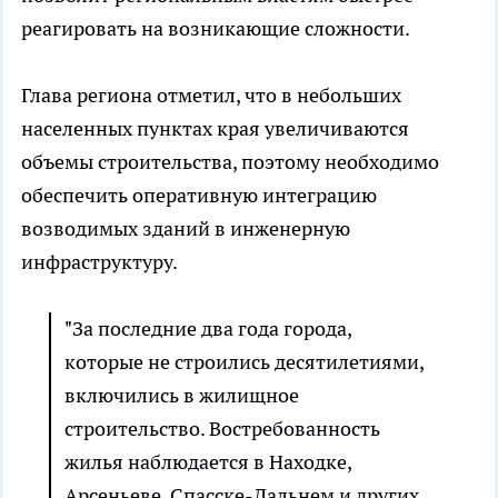
реагировать на возникающие сложности.
Глава региона отметил, что в небольших
населенных пунктах края увеличиваются
объемы строительства, поэтому необходимо
обеспечить оперативную интеграцию
возводимых зданий в инженерную
инфраструктуру.
"За последние два года города,
которые не строились десятилетиями,
включились в жилищное
строительство. Востребованность
жилья наблюдается в Находке,
Арсеньеве, Спасске-Дальнем и других