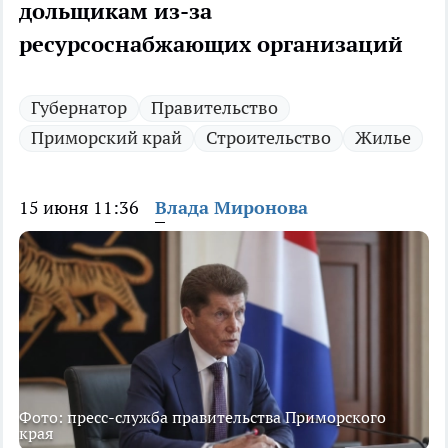
дольщикам из-за
ресурсоснабжающих организаций
Губернатор
Правительство
Приморский край
Строительство
Жилье
15 июня 11:36
Влада Миронова
Фото: пресс-служба правительства Приморского
края