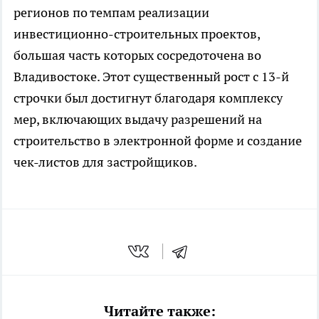
регионов по темпам реализации
инвестиционно-строительных проектов,
большая часть которых сосредоточена во
Владивостоке. Этот существенный рост с 13-й
строчки был достигнут благодаря комплексу
мер, включающих выдачу разрешений на
строительство в электронной форме и создание
чек-листов для застройщиков.
Читайте также: