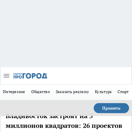
Интересное
Общество
Заказать рекламу
Культура
Спорт
Принять
Владивосток застроят на 5
миллионов квадратов: 26 проектов