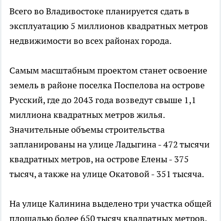
Всего во Владивостоке планируется сдать в
эксплуатацию 5 миллионов квадратных метров
недвижимости во всех районах города.
Самым масштабным проектом станет освоение
земель в районе поселка Поспелова на острове
Русский, где до 2043 года возведут свыше 1,1
миллиона квадратных метров жилья.
Значительные объемы строительства
запланированы на улице Ладыгина - 472 тысячи
квадратных метров, на острове Елены - 375
тысяч, а также на улице Окатовой - 351 тысяча.
На улице Калинина выделено три участка общей
площадью более 650 тысяч квадратных метров,