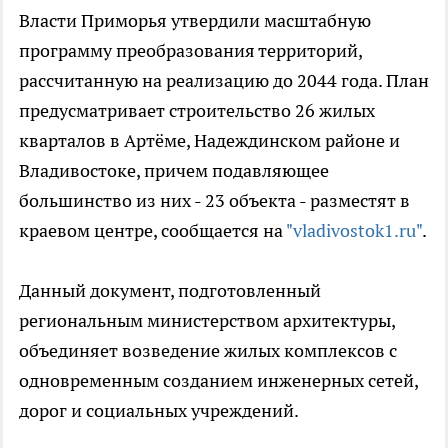
Власти Приморья утвердили масштабную
программу преобразования территорий,
рассчитанную на реализацию до 2044 года. План
предусматривает строительство 26 жилых
кварталов в Артёме, Надеждинском районе и
Владивостоке, причем подавляющее
большинство из них - 23 объекта - разместят в
краевом центре, сообщается на
"vladivostok1.ru"
.
Данный документ, подготовленный
региональным министерством архитектуры,
объединяет возведение жилых комплексов с
одновременным созданием инженерных сетей,
дорог и социальных учреждений.