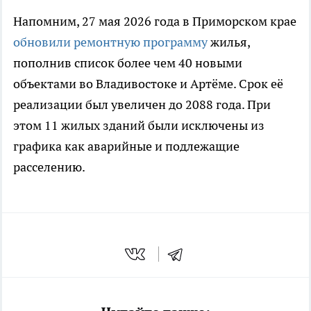
Напомним, 27 мая 2026 года в Приморском крае
обновили ремонтную программу
жилья,
пополнив список более чем 40 новыми
объектами во Владивостоке и Артёме. Срок её
реализации был увеличен до 2088 года. При
этом 11 жилых зданий были исключены из
графика как аварийные и подлежащие
расселению.