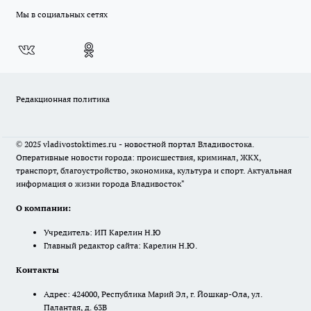
Мы в социальных сетях
Редакционная политика
© 2025 vladivostoktimes.ru - новостной портал Владивостока.
Оперативные новости города: происшествия, криминал, ЖКХ,
транспорт, благоустройство, экономика, культура и спорт. Актуальная
информация о жизни города Владивосток"
О компании:
Учредитель: ИП Карелин Н.Ю
Главный редактор сайта: Карелин Н.Ю.
Контакты
Адрес: 424000, Республика Марий Эл, г. Йошкар-Ола, ул.
Палантая, д. 63В