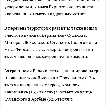
утверждены для мыса Бурного, где появится
квартал на 170 тысяч квадратных метров.
В перечень территорий развития также вошли
участки на улицах Державина - Суханова,
Минёров, Волховской, Слуцкого, Пологой и на
мысе Фирсова, где суммарно построят сотни
тысяч квадратных метров недвижимости.
За границами Владивостока запланированы три
площадки: жилой массив в Прохладном (12,4
тысячи квадратных метров), комплекс в
Тавричанке (13,7 тысячи) и объект на улице
Сучанского в Артёме (32,6 тысячи).