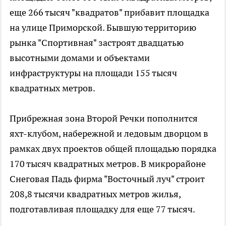
еще 266 тысяч "квадратов" прибавит площадка
на улице Приморской. Бывшую территорию
рынка "Спортивная" застроят двадцатью
высотными домами и объектами
инфраструктуры на площади 155 тысяч
квадратных метров.
Прибрежная зона Второй Речки пополнится
яхт-клубом, набережной и ледовым дворцом в
рамках двух проектов общей площадью порядка
170 тысяч квадратных метров. В микрорайоне
Снеговая Падь фирма "Восточный луч" строит
208,8 тысячи квадратных метров жилья,
подготавливая площадку для еще 77 тысяч.