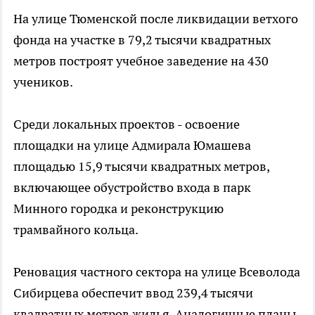
На улице Тюменской после ликвидации ветхого
фонда на участке в 79,2 тысячи квадратных
метров построят учебное заведение на 430
учеников.
Среди локальных проектов - освоение
площадки на улице Адмирала Юмашева
площадью 15,9 тысячи квадратных метров,
включающее обустройство входа в парк
Минного городка и реконструкцию
трамвайного кольца.
Реновация частного сектора на улице Всеволода
Сибирцева обеспечит ввод 239,4 тысячи
квадратных метров жилья. Аналогичные планы