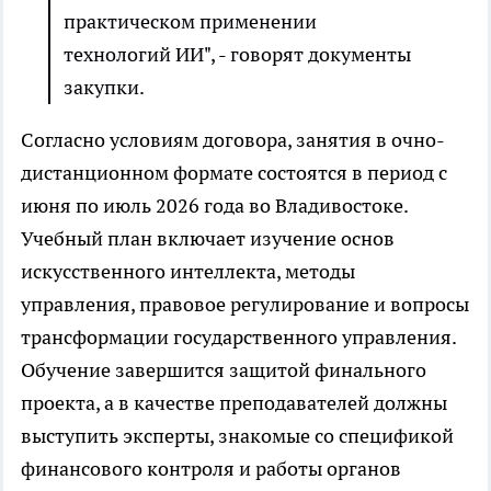
практическом применении
технологий ИИ", - говорят документы
закупки.
Согласно условиям договора, занятия в очно-
дистанционном формате состоятся в период с
июня по июль 2026 года во Владивостоке.
Учебный план включает изучение основ
искусственного интеллекта, методы
управления, правовое регулирование и вопросы
трансформации государственного управления.
Обучение завершится защитой финального
проекта, а в качестве преподавателей должны
выступить эксперты, знакомые со спецификой
финансового контроля и работы органов