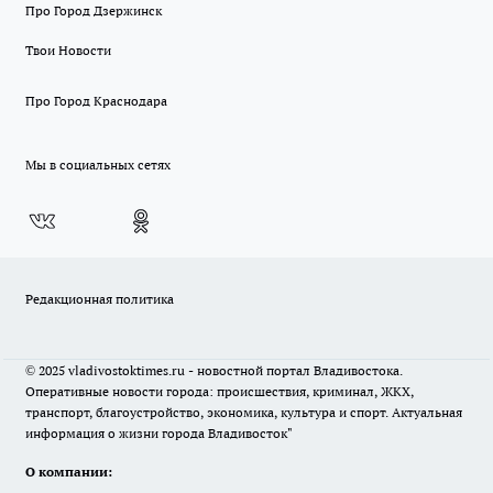
Про Город Дзержинск
Твои Новости
Про Город Краснодара
Мы в социальных сетях
Редакционная политика
© 2025 vladivostoktimes.ru - новостной портал Владивостока.
Оперативные новости города: происшествия, криминал, ЖКХ,
транспорт, благоустройство, экономика, культура и спорт. Актуальная
информация о жизни города Владивосток"
О компании: