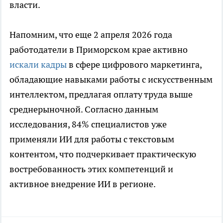
власти.
Напомним, что еще 2 апреля 2026 года
работодатели в Приморском крае активно
искали кадры
в сфере цифрового маркетинга,
обладающие навыками работы с искусственным
интеллектом, предлагая оплату труда выше
среднерыночной. Согласно данным
исследования, 84% специалистов уже
применяли ИИ для работы с текстовым
контентом, что подчеркивает практическую
востребованность этих компетенций и
активное внедрение ИИ в регионе.