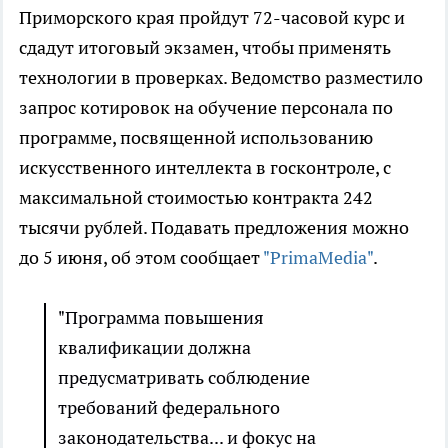
Приморского края пройдут 72-часовой курс и
сдадут итоговый экзамен, чтобы применять
технологии в проверках. Ведомство разместило
запрос котировок на обучение персонала по
программе, посвященной использованию
искусственного интеллекта в госконтроле, с
максимальной стоимостью контракта 242
тысячи рублей. Подавать предложения можно
до 5 июня, об этом сообщает
"PrimaMedia"
.
"Программа повышения
квалификации должна
предусматривать соблюдение
требований федерального
законодательства... и фокус на