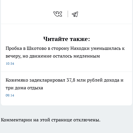
Читайте также:
Пробка в Шкотово в сторону Находки уменьшилась к
вечеру, но движение осталось медленным
10:54
Кожемяко задекларировал 37,8 млн рублей дохода и
три дома отдыха
09:14
Комментарии на этой странице отключены.