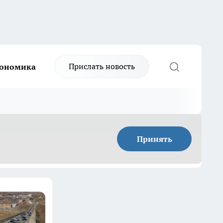
Прислать новость
ономика
Принять