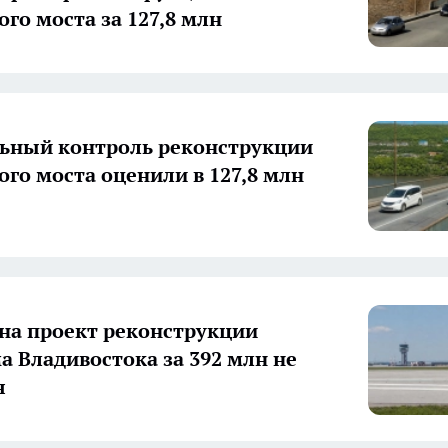
ого моста за 127,8 млн
ьный контроль реконструкции
ого моста оценили в 127,8 млн
на проект реконструкции
а Владивостока за 392 млн не
я