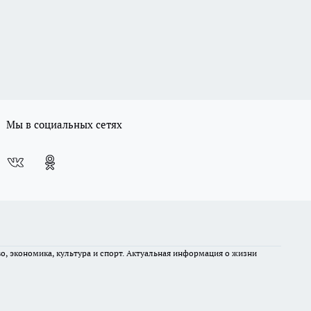
Мы в социальных сетях
во, экономика, культура и спорт. Актуальная информация о жизни