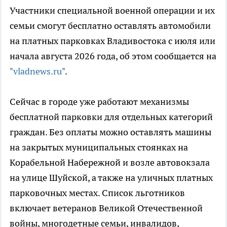
Участники специальной военной операции и их
семьи смогут бесплатно оставлять автомобили
на платных парковках Владивостока с июля или
начала августа 2026 года, об этом сообщается на
"vladnews.ru"
.
Сейчас в городе уже работают механизмы
бесплатной парковки для отдельных категорий
граждан. Без оплаты можно оставлять машины
на закрытых муниципальных стоянках на
Корабельной Набережной и возле автовокзала
на улице Шуйской, а также на уличных платных
парковочных местах. Список льготников
включает ветеранов Великой Отечественной
войны, многодетные семьи, инвалидов,