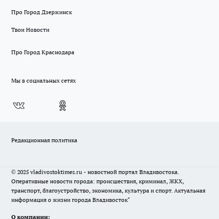
Про Город Дзержинск
Твои Новости
Про Город Краснодара
Мы в социальных сетях
Редакционная политика
© 2025 vladivostoktimes.ru - новостной портал Владивостока.
Оперативные новости города: происшествия, криминал, ЖКХ,
транспорт, благоустройство, экономика, культура и спорт. Актуальная
информация о жизни города Владивосток"
О компании: