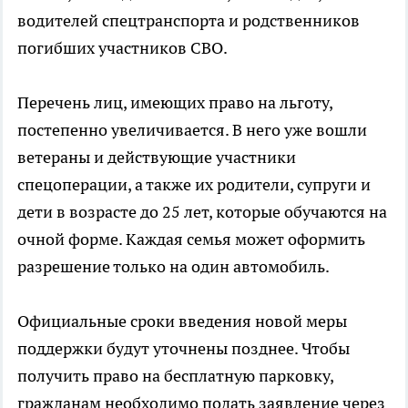
водителей спецтранспорта и родственников
погибших участников СВО.
Перечень лиц, имеющих право на льготу,
постепенно увеличивается. В него уже вошли
ветераны и действующие участники
спецоперации, а также их родители, супруги и
дети в возрасте до 25 лет, которые обучаются на
очной форме. Каждая семья может оформить
разрешение только на один автомобиль.
Официальные сроки введения новой меры
поддержки будут уточнены позднее. Чтобы
получить право на бесплатную парковку,
гражданам необходимо подать заявление через