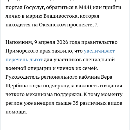
портал Госуслуг, обратиться в МФЦ или прийти
лично в мэрию Владивостока, которая
находится на Океанском проспекте, 7.
Напомним, 9 апреля 2026 года правительство
Приморского края заявило, что
увеличивает
перечень льгот
для участников специальной
военной операции и членов их семей.
Руководитель регионального кабмина Вера
Щербина тогда подчеркнула важность создания
четкого механизма поддержки. К тому моменту
регион уже внедрил свыше 35 различных видов
помощи.