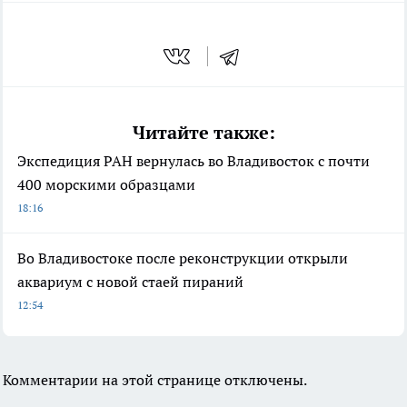
Читайте также:
Экспедиция РАН вернулась во Владивосток с почти
400 морскими образцами
18:16
Во Владивостоке после реконструкции открыли
аквариум с новой стаей пираний
12:54
Комментарии на этой странице отключены.