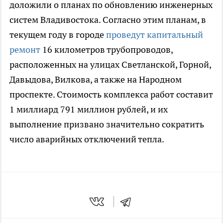
доложили о планах по обновлению инженерных
систем Владивостока. Согласно этим планам, в
текущем году в городе
проведут капитальный
ремонт
16 километров трубопроводов,
расположенных на улицах Светланской, Горной,
Давыдова, Вилкова, а также на Народном
проспекте. Стоимость комплекса работ составит
1 миллиард 791 миллион рублей, и их
выполнение призвано значительно сократить
число аварийных отключений тепла.