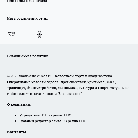
Про Город Краснодара
Мы в социальных сетях
Редакционная политика
© 2025 vladivostoktimes.ru - новостной портал Владивостока.
Оперативные новости города: происшествия, криминал, ЖКХ,
транспорт, благоустройство, экономика, культура и спорт. Актуальная
информация о жизни города Владивосток"
О компании:
Учредитель: ИП Карелин Н.Ю
Главный редактор сайта: Карелин Н.Ю.
Контакты