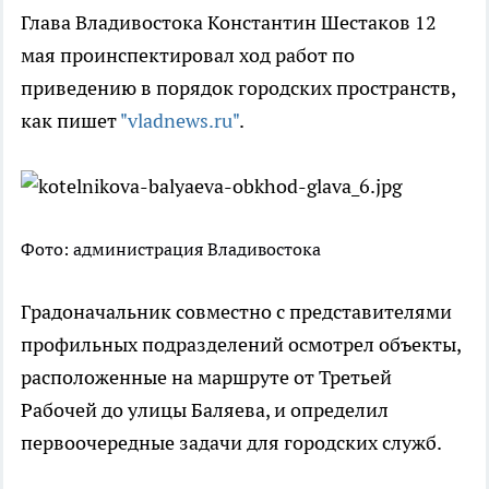
Глава Владивостока Константин Шестаков 12
мая проинспектировал ход работ по
приведению в порядок городских пространств,
как пишет
"vladnews.ru"
.
Фото: администрация Владивостока
Градоначальник совместно с представителями
профильных подразделений осмотрел объекты,
расположенные на маршруте от Третьей
Рабочей до улицы Баляева, и определил
первоочередные задачи для городских служб.