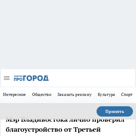
Интересное
Общество
Заказать рекламу
Культура
Спорт
Принять
Мэр Владивостока лично проверил
благоустройство от Третьей