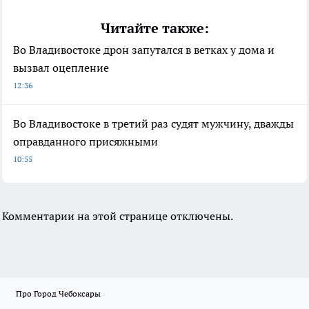
Читайте также:
Во Владивостоке дрон запутался в ветках у дома и
вызвал оцепление
12:36
Во Владивостоке в третий раз судят мужчину, дважды
оправданного присяжными
10:55
Комментарии на этой странице отключены.
Про Город Чебоксары