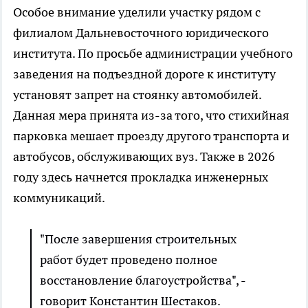
Особое внимание уделили участку рядом с
филиалом Дальневосточного юридического
института. По просьбе администрации учебного
заведения на подъездной дороге к институту
установят запрет на стоянку автомобилей.
Данная мера принята из-за того, что стихийная
парковка мешает проезду другого транспорта и
автобусов, обслуживающих вуз. Также в 2026
году здесь начнется прокладка инженерных
коммуникаций.
"После завершения строительных
работ будет проведено полное
восстановление благоустройства", -
говорит Константин Шестаков.