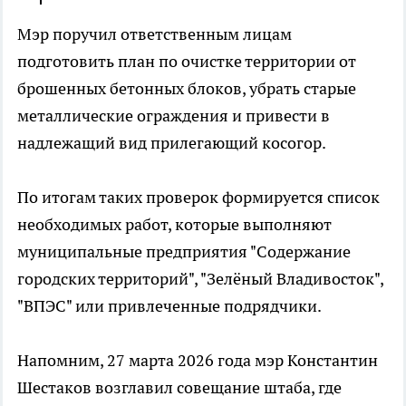
Мэр поручил ответственным лицам
подготовить план по очистке территории от
брошенных бетонных блоков, убрать старые
металлические ограждения и привести в
надлежащий вид прилегающий косогор.
По итогам таких проверок формируется список
необходимых работ, которые выполняют
муниципальные предприятия "Содержание
городских территорий", "Зелёный Владивосток",
"ВПЭС" или привлеченные подрядчики.
Напомним, 27 марта 2026 года мэр Константин
Шестаков возглавил совещание штаба, где