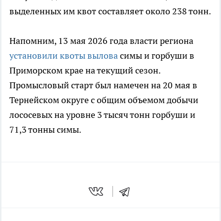
выделенных им квот составляет около 238 тонн.
Напомним, 13 мая 2026 года власти региона
установили квоты вылова
симы и горбуши в
Приморском крае на текущий сезон.
Промысловый старт был намечен на 20 мая в
Тернейском округе с общим объемом добычи
лососевых на уровне 3 тысяч тонн горбуши и
71,3 тонны симы.