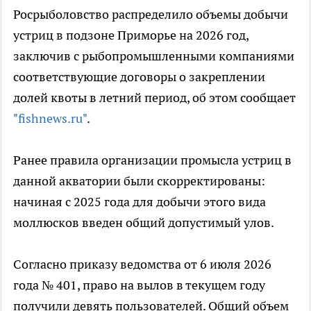
Росрыболовство распределило объемы добычи
устриц в подзоне Приморье на 2026 год,
заключив с рыбопромышленными компаниями
соответствующие договоры о закреплении
долей квоты в летний период, об этом сообщает
"fishnews.ru"
.
Ранее правила организации промысла устриц в
данной акватории были скорректированы:
начиная с 2025 года для добычи этого вида
моллюсков введен общий допустимый улов.
Согласно приказу ведомства от 6 июля 2026
года № 401, право на вылов в текущем году
получили девять пользователей. Общий объем