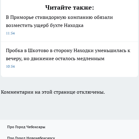
Читайте также:
В Приморье стивидорную компанию обязали
возместить ущерб бухте Находка
11:54
Пробка в Шкотово в сторону Находки уменьшилась к
вечеру, но движение осталось медленным
10:54
Комментарии на этой странице отключены.
Про Город Чебоксары
Про Город Новочебоксарск