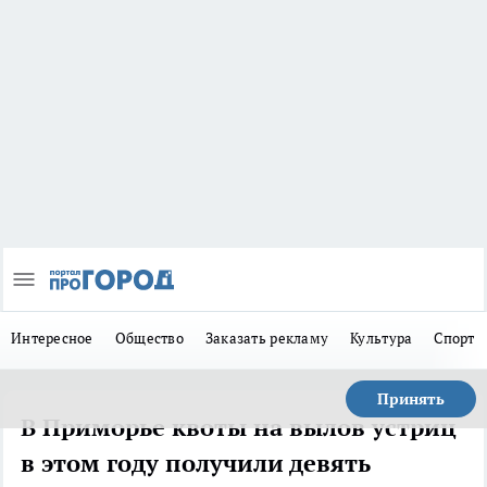
Интересное
Общество
Заказать рекламу
Культура
Спорт
Принять
В Приморье квоты на вылов устриц
в этом году получили девять