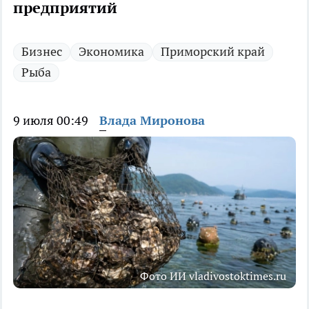
предприятий
Бизнес
Экономика
Приморский край
Рыба
9 июля 00:49
Влада Миронова
Фото ИИ vladivostoktimes.ru