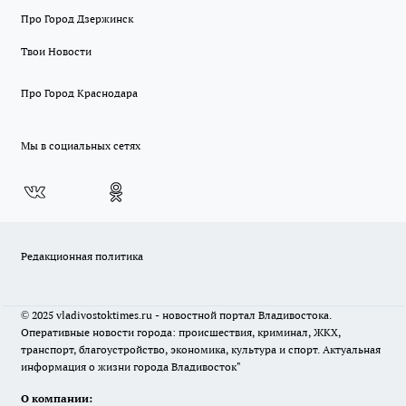
Про Город Дзержинск
Твои Новости
Про Город Краснодара
Мы в социальных сетях
Редакционная политика
© 2025 vladivostoktimes.ru - новостной портал Владивостока.
Оперативные новости города: происшествия, криминал, ЖКХ,
транспорт, благоустройство, экономика, культура и спорт. Актуальная
информация о жизни города Владивосток"
О компании: