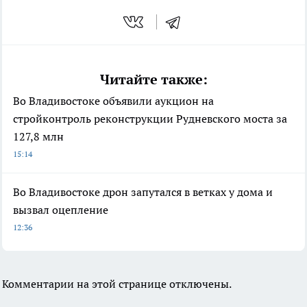
Читайте также:
Во Владивостоке объявили аукцион на
стройконтроль реконструкции Рудневского моста за
127,8 млн
15:14
Во Владивостоке дрон запутался в ветках у дома и
вызвал оцепление
12:36
Комментарии на этой странице отключены.