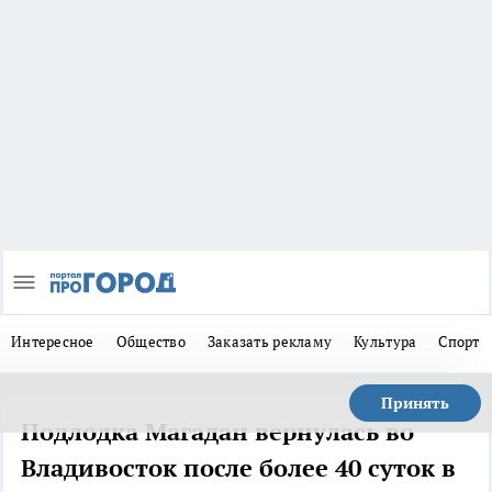
Интересное
Общество
Заказать рекламу
Культура
Спорт
Принять
Подлодка Магадан вернулась во
Владивосток после более 40 суток в