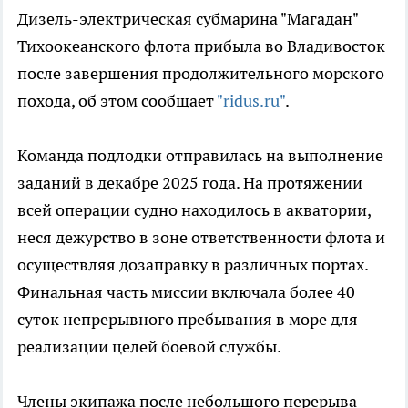
Дизель-электрическая субмарина "Магадан"
Тихоокеанского флота прибыла во Владивосток
после завершения продолжительного морского
похода, об этом сообщает
"ridus.ru"
.
Команда подлодки отправилась на выполнение
заданий в декабре 2025 года. На протяжении
всей операции судно находилось в акватории,
неся дежурство в зоне ответственности флота и
осуществляя дозаправку в различных портах.
Финальная часть миссии включала более 40
суток непрерывного пребывания в море для
реализации целей боевой службы.
Члены экипажа после небольшого перерыва