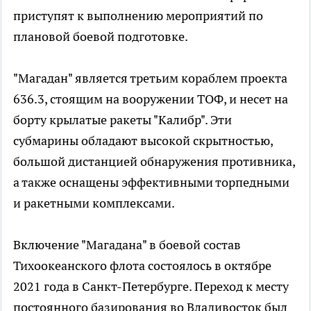
приступят к выполнению мероприятий по
плановой боевой подготовке.
"Магадан" является третьим кораблем проекта
636.3, стоящим на вооружении ТОФ, и несет на
борту крылатые ракеты "Калибр". Эти
субмарины обладают высокой скрытностью,
большой дистанцией обнаружения противника,
а также оснащены эффективными торпедными
и ракетными комплексами.
Включение "Магадана" в боевой состав
Тихоокеанского флота состоялось в октябре
2021 года в Санкт-Петербурге. Переход к месту
постоянного базирования во Владивосток был