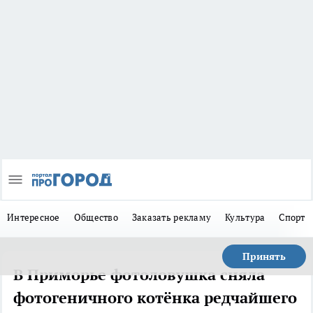
Интересное
Общество
Заказать рекламу
Культура
Спорт
Принять
В Приморье фотоловушка сняла
фотогеничного котёнка редчайшего