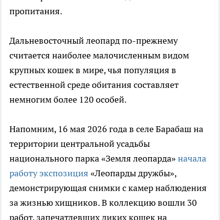
пропитания.
Дальневосточный леопард по-прежнему
считается наиболее малочисленным видом
крупных кошек в мире, чья популяция в
естественной среде обитания составляет
немногим более 120 особей.
Напомним, 16 мая 2026 года в селе Барабаш на
территории центральной усадьбы
национального парка «Земля леопарда»
начала
работу экспозиция
«Леопарды дружбы»,
демонстрирующая снимки с камер наблюдения
за жизнью хищников. В коллекцию вошли 30
работ, запечатлевших диких кошек на