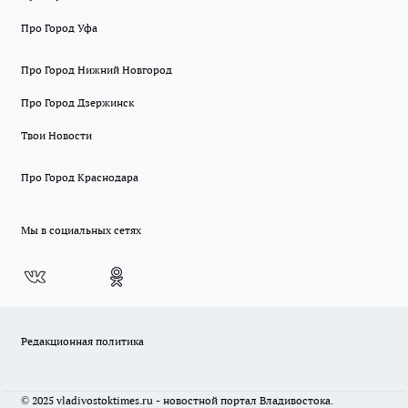
Про Город Уфа
Про Город Нижний Новгород
Про Город Дзержинск
Твои Новости
Про Город Краснодара
Мы в социальных сетях
Редакционная политика
© 2025 vladivostoktimes.ru - новостной портал Владивостока.