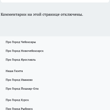
Комментарии на этой странице отключены.
Про Город Чебоксары
Про Город Новочебоксарск
Про Город Ярославль
Наша Газета
Про Город Иваново
Про Город Йошкар-Ола
Про Город Курск
Про Город Рыбинск