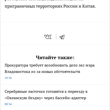
приграничных территориях России и Китая.
Читайте также:
Прокуратура требует возобновить дело экс мэра
Владивостока из за новых обстоятельств
10:34
Серебряные ласточки готовятся к переезду в
«Океанскую бездну» через бассейн-адаптер
09:34