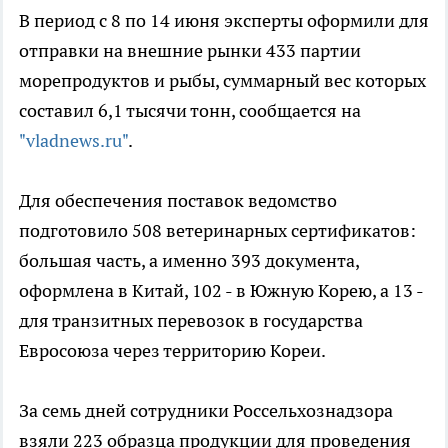
В период с 8 по 14 июня эксперты оформили для
отправки на внешние рынки 433 партии
морепродуктов и рыбы, суммарный вес которых
составил 6,1 тысячи тонн, сообщается на
"vladnews.ru"
.
Для обеспечения поставок ведомство
подготовило 508 ветеринарных сертификатов:
большая часть, а именно 393 документа,
оформлена в Китай, 102 - в Южную Корею, а 13 -
для транзитных перевозок в государства
Евросоюза через территорию Кореи.
За семь дней сотрудники Россельхознадзора
взяли 223 образца продукции для проведения