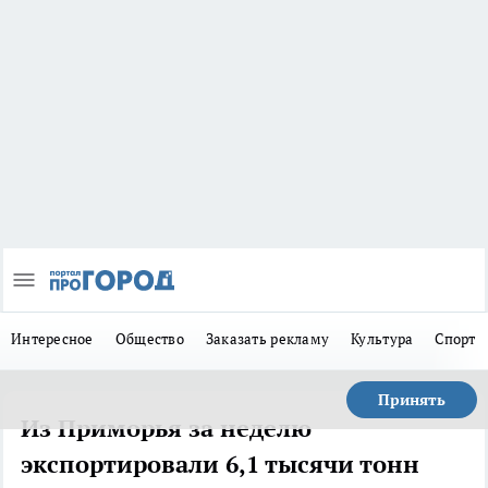
Интересное
Общество
Заказать рекламу
Культура
Спорт
Принять
Из Приморья за неделю
экспортировали 6,1 тысячи тонн