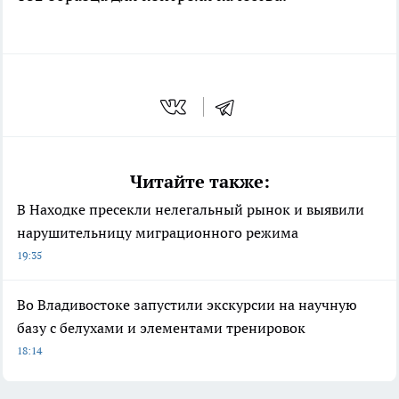
Читайте также:
В Находке пресекли нелегальный рынок и выявили
нарушительницу миграционного режима
19:35
Во Владивостоке запустили экскурсии на научную
базу с белухами и элементами тренировок
18:14