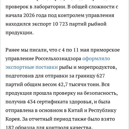
проверок в лаборатории. В общей сложности с
начала 2026 года под контролем управления
находился экспорт 10 723 партий рыбной
продукции.
Ранее мы писали, что с 4 по 11 мая приморское
управление Россельхознадзора
оформляло
экспортные поставки
рыбы и морепродуктов,
подготовив для отправки за границу 627
партий общим весом 42,7 тысячи тонн. Вся
продукция прошла проверку на безопасность,
получив 434 сертификата здоровья, и была
отправлена в основном в Китай и Республику
Корея. За отчетный период также было взято
182 образца для контроля качества.