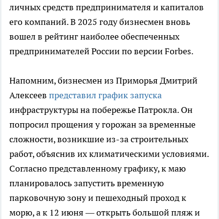
личных средств предпринимателя и капиталов
его компаний. В 2025 году бизнесмен вновь
вошел в рейтинг наиболее обеспеченных
предпринимателей России по версии Forbes.
Напомним, бизнесмен из Приморья Дмитрий
Алексеев
представил график запуска
инфраструктуры на побережье Патрокла. Он
попросил прощения у горожан за временные
сложности, возникшие из-за строительных
работ, объяснив их климатическими условиями.
Согласно представленному графику, к маю
планировалось запустить временную
парковочную зону и пешеходный проход к
морю, а к 12 июня — открыть большой пляж и