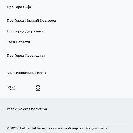
Про Город Уфа
Про Город Нижний Новгород
Про Город Дзержинск
Твои Новости
Про Город Краснодара
Мы в социальных сетях
Редакционная политика
© 2025 vladivostoktimes.ru - новостной портал Владивостока.