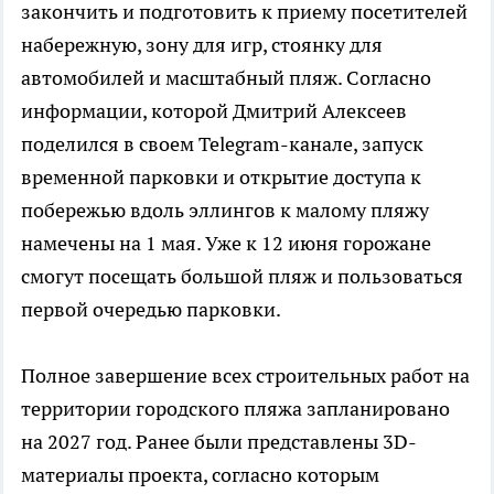
закончить и подготовить к приему посетителей
набережную, зону для игр, стоянку для
автомобилей и масштабный пляж. Согласно
информации, которой Дмитрий Алексеев
поделился в своем Telegram-канале, запуск
временной парковки и открытие доступа к
побережью вдоль эллингов к малому пляжу
намечены на 1 мая. Уже к 12 июня горожане
смогут посещать большой пляж и пользоваться
первой очередью парковки.
Полное завершение всех строительных работ на
территории городского пляжа запланировано
на 2027 год. Ранее были представлены 3D-
материалы проекта, согласно которым