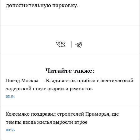
дополнительную парковку.
Читайте также:
Поезд Москва — Владивосток прибыл с шестичасовой
задержкой после аварии и ремонтов
03:54
Кожемяко поздравил строителей Приморья, где
темпы ввода жилья выросли втрое
00:33