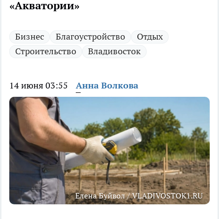
«Акватории»
Бизнес
Благоустройство
Отдых
Строительство
Владивосток
14 июня 03:55
Анна Волкова
Елена Буйвол / VLADIVOSTOK1.RU