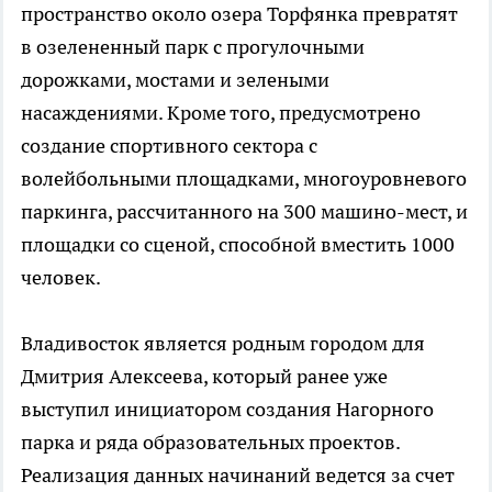
пространство около озера Торфянка превратят
в озелененный парк с прогулочными
дорожками, мостами и зелеными
насаждениями. Кроме того, предусмотрено
создание спортивного сектора с
волейбольными площадками, многоуровневого
паркинга, рассчитанного на 300 машино-мест, и
площадки со сценой, способной вместить 1000
человек.
Владивосток является родным городом для
Дмитрия Алексеева, который ранее уже
выступил инициатором создания Нагорного
парка и ряда образовательных проектов.
Реализация данных начинаний ведется за счет