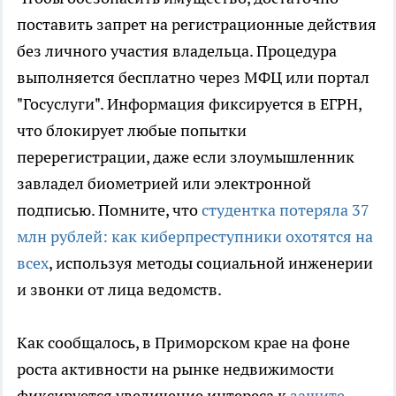
поставить запрет на регистрационные действия
без личного участия владельца. Процедура
выполняется бесплатно через МФЦ или портал
"Госуслуги". Информация фиксируется в ЕГРН,
что блокирует любые попытки
перерегистрации, даже если злоумышленник
завладел биометрией или электронной
подписью. Помните, что
студентка потеряла 37
млн рублей: как киберпреступники охотятся на
всех
, используя методы социальной инженерии
и звонки от лица ведомств.
Как сообщалось, в Приморском крае на фоне
роста активности на рынке недвижимости
фиксируется увеличение интереса к
защите