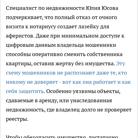
Специалист по недвижимости Юлия Юсова
подчеркивает, что полный отказ от очного
визита к нотариусу создает лазейку для
аферистов. Даже при минимальном доступе к
цифровым данным владельца мошенники
способны оперативно сменить собственника
квартиры, оставив жертву без имущества.
Эту
схему мошенников не распознают даже те, кто
никому не доверяет - вот как она работает и как
себя защитить
. Особенно уязвимы объекты,
сдаваемые в аренду, или унаследованная
недвижимость, где владелец долго не проверяет
реестры.
Чтобы обезопасить имущество, достаточно