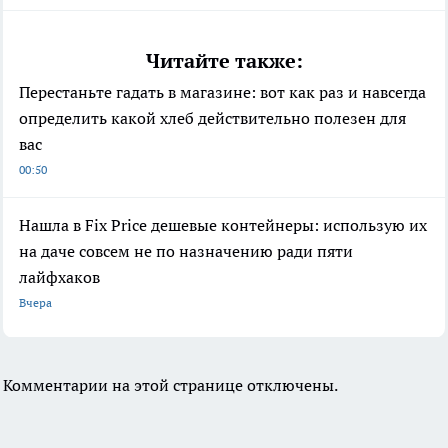
Читайте также:
Перестаньте гадать в магазине: вот как раз и навсегда
определить какой хлеб действительно полезен для
вас
00:50
Нашла в Fix Price дешевые контейнеры: использую их
на даче совсем не по назначению ради пяти
лайфхаков
Вчера
Комментарии на этой странице отключены.