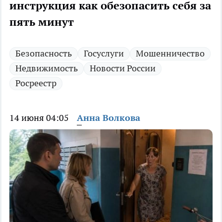
инструкция как обезопасить себя за
пять минут
Безопасность
Госуслуги
Мошенничество
Недвижимость
Новости России
Росреестр
14 июня 04:05
Анна Волкова