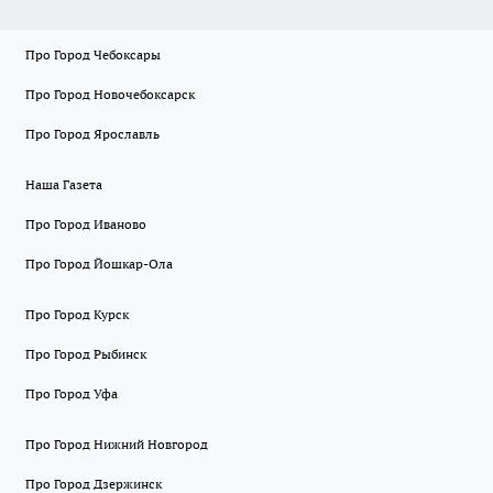
Про Город Чебоксары
Про Город Новочебоксарск
Про Город Ярославль
Наша Газета
Про Город Иваново
Про Город Йошкар-Ола
Про Город Курск
Про Город Рыбинск
Про Город Уфа
Про Город Нижний Новгород
Про Город Дзержинск