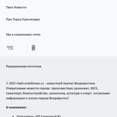
Твои Новости
Про Город Краснодара
Мы в социальных сетях
Редакционная политика
© 2025 vladivostoktimes.ru - новостной портал Владивостока.
Оперативные новости города: происшествия, криминал, ЖКХ,
транспорт, благоустройство, экономика, культура и спорт. Актуальная
информация о жизни города Владивосток"
О компании:
Учредитель: ИП Карелин Н.Ю