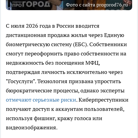
Фото с сайта progorod76.ru
С июля 2026 года в России вводится
дистанционная продажа жилья через Единую
биометрическую систему (ЕБС). Собственники
смогут переоформить право собственности на
недвижимость без посещения МФЦ,
подтверждая личность исключительно через
"Госуслуги". Технология призвана упростить
бюрократические процессы, однако эксперты
отмечают серьезные риски
. Киберпреступники
получают доступ к аккаунтам пользователей,
используя фишинг, кражу голоса или
видеоизображения.