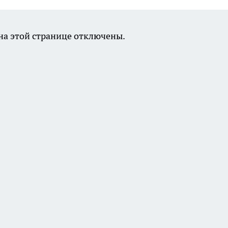
а этой странице отключены.