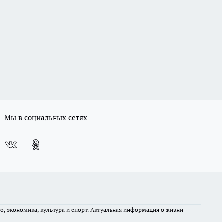
Мы в социальных сетях
во, экономика, культура и спорт. Актуальная информация о жизни