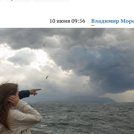
10 июня 09:56
Владимир Мор