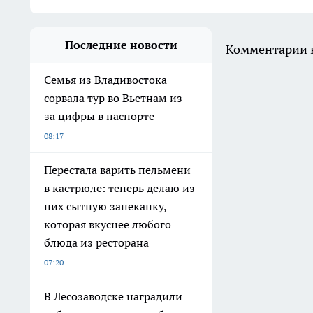
Последние новости
Комментарии н
Семья из Владивостока
сорвала тур во Вьетнам из-
за цифры в паспорте
08:17
Перестала варить пельмени
в кастрюле: теперь делаю из
них сытную запеканку,
которая вкуснее любого
блюда из ресторана
07:20
В Лесозаводске наградили