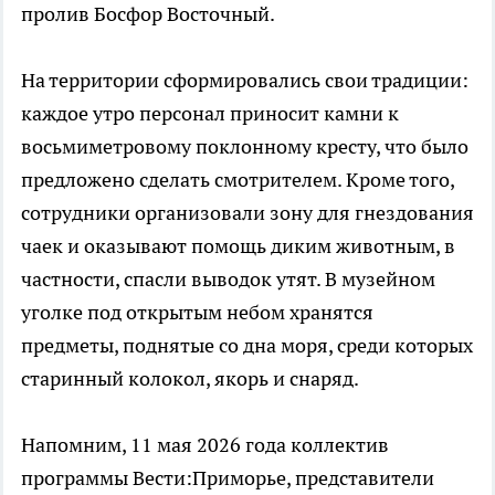
пролив Босфор Восточный.
На территории сформировались свои традиции:
каждое утро персонал приносит камни к
восьмиметровому поклонному кресту, что было
предложено сделать смотрителем. Кроме того,
сотрудники организовали зону для гнездования
чаек и оказывают помощь диким животным, в
частности, спасли выводок утят. В музейном
уголке под открытым небом хранятся
предметы, поднятые со дна моря, среди которых
старинный колокол, якорь и снаряд.
Напомним, 11 мая 2026 года коллектив
программы Вести:Приморье, представители