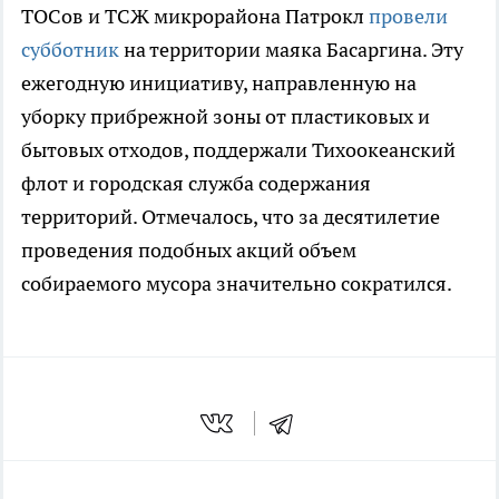
ТОСов и ТСЖ микрорайона Патрокл
провели
субботник
на территории маяка Басаргина. Эту
ежегодную инициативу, направленную на
уборку прибрежной зоны от пластиковых и
бытовых отходов, поддержали Тихоокеанский
флот и городская служба содержания
территорий. Отмечалось, что за десятилетие
проведения подобных акций объем
собираемого мусора значительно сократился.