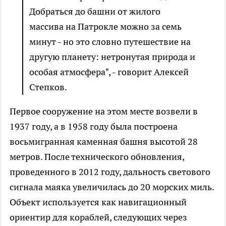
Добраться до башни от жилого
массива на Патрокле можно за семь
минут - но это словно путешествие на
другую планету: нетронутая природа и
особая атмосфера", - говорит Алексей
Степков.
Первое сооружение на этом месте возвели в
1937 году, а в 1958 году была построена
восьмигранная каменная башня высотой 28
метров. После технического обновления,
проведенного в 2012 году, дальность светового
сигнала маяка увеличилась до 20 морских миль.
Объект используется как навигационный
ориентир для кораблей, следующих через