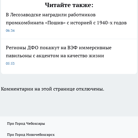
Читайте также:
В Лесозаводске наградили работников
промкомбината «Пошив» с историей с 1940-х годов
06:34
Регионы ДФО покажут на ВЭФ иммерсивные
павильоны с акцентом на качество жизни
05:53
Комментарии на этой странице отключены.
Про Город Чебоксары
Про Город Новочебоксарск