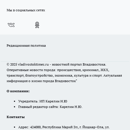
Мы в социальных сетях
Редакционная политика
© 2025 vladivostoktimes.ru - новостной портал Владивостока.
Оперативные новости города: происшествия, криминал, ЖКХ,
транспорт, благоустройство, экономика, культура и спорт. Актуальная
информация о жизни города Владивосток"
О компании:
Учредитель: ИП Карелин Н.Ю
Главный редактор сайта: Карелин Н.Ю.
Контакты
Адрес: 424000, Республика Марий Эл, г. Йошкар-Ола, ул.