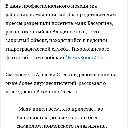
В день профессионального праздника
работников маячной службы представителям
прессы разрешили посетить маяк Басаргина,
расположенный во Владивостоке, - это
закрытый объект, находящийся в ведении
гидрографической службы Тихоокеанского
флота, об этом сообщает
"NewsRoom24.ru"
.
Смотритель Алексей Степков, работающий на
мысе более двух десятилетий, рассказал о
повседневной жизни объекта.
"Маяк виден всем, кто прилетает во
Владивосток: долгие годы он был
символом приморского телевидения.