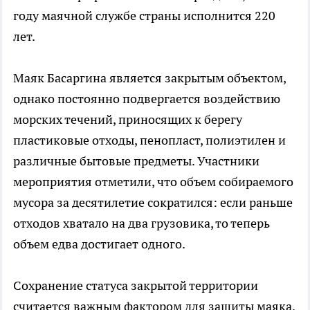
году маячной службе страны исполнится 220
лет.
Маяк Басаргина является закрытым объектом,
однако постоянно подвергается воздействию
морских течений, приносящих к берегу
пластиковые отходы, пенопласт, полиэтилен и
различные бытовые предметы. Участники
мероприятия отметили, что объем собираемого
мусора за десятилетие сократился: если раньше
отходов хватало на два грузовика, то теперь
объем едва достигает одного.
Сохранение статуса закрытой территории
считается важным фактором для защиты маяка.