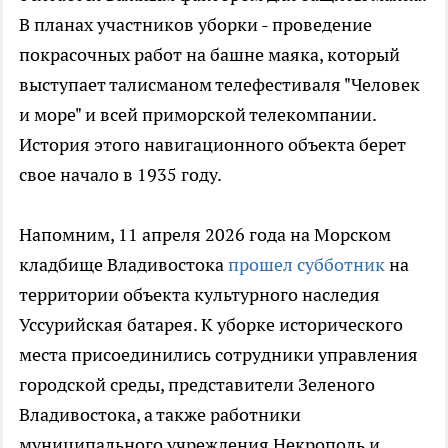
В планах участников уборки - проведение
покрасочных работ на башне маяка, который
выступает талисманом телефестиваля "Человек
и море" и всей приморской телекомпании.
История этого навигационного объекта берет
свое начало в 1935 году.
Напомним, 11 апреля 2026 года на Морском
кладбище Владивостока
прошел субботник
на
территории объекта культурного наследия
Уссурийская батарея. К уборке исторического
места присоединились сотрудники управления
городской среды, представители Зеленого
Владивостока, а также работники
муниципального учреждения Некрополь и