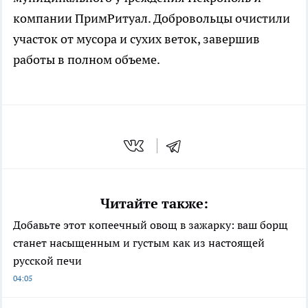
компании ПримРитуал. Добровольцы очистили
участок от мусора и сухих веток, завершив
работы в полном объеме.
Читайте также:
Добавьте этот копеечный овощ в зажарку: ваш борщ
станет насыщенным и густым как из настоящей
русской печи
04:05