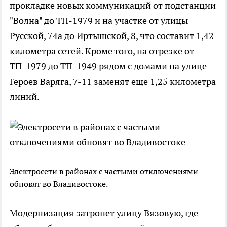
прокладке новых коммуникаций от подстанции
"Волна" до ТП-1979 и на участке от улицы
Русской, 74а до Иртышской, 8, что составит 1,42
километра сетей. Кроме того, на отрезке от
ТП-1979 до ТП-1949 рядом с домами на улице
Героев Варяга, 7-11 заменят еще 1,25 километра
линий.
Электросети в районах с частыми отключениями
обновят во Владивостоке.
Модернизация затронет улицу Вязовую, где