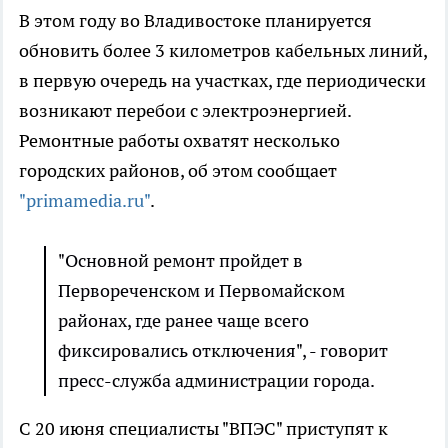
В этом году во Владивостоке планируется
обновить более 3 километров кабельных линий,
в первую очередь на участках, где периодически
возникают перебои с электроэнергией.
Ремонтные работы охватят несколько
городских районов, об этом сообщает
"primamedia.ru"
.
"Основной ремонт пройдет в
Первореченском и Первомайском
районах, где ранее чаще всего
фиксировались отключения", - говорит
пресс-служба администрации города.
С 20 июня специалисты "ВПЭС" приступят к