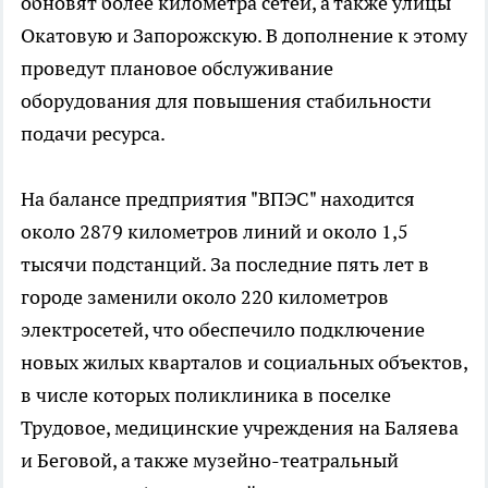
обновят более километра сетей, а также улицы
Окатовую и Запорожскую. В дополнение к этому
проведут плановое обслуживание
оборудования для повышения стабильности
подачи ресурса.
На балансе предприятия "ВПЭС" находится
около 2879 километров линий и около 1,5
тысячи подстанций. За последние пять лет в
городе заменили около 220 километров
электросетей, что обеспечило подключение
новых жилых кварталов и социальных объектов,
в числе которых поликлиника в поселке
Трудовое, медицинские учреждения на Баляева
и Беговой, а также музейно-театральный