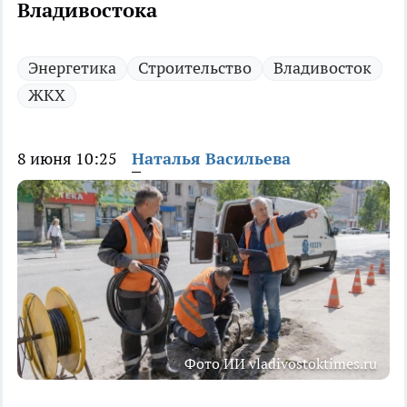
Владивостока
Энергетика
Строительство
Владивосток
ЖКХ
8 июня 10:25
Наталья Васильева
Фото ИИ vladivostoktimes.ru