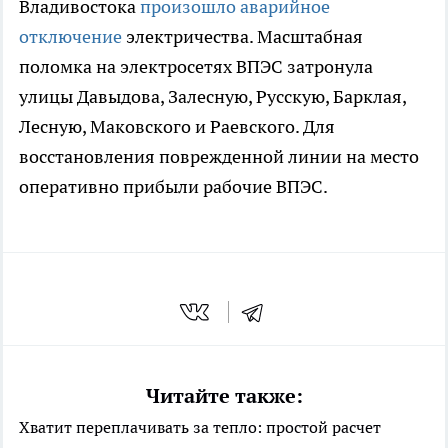
Владивостока
произошло аварийное
отключение
электричества. Масштабная
поломка на электросетях ВПЭС затронула
улицы Давыдова, Залесную, Русскую, Барклая,
Лесную, Маковского и Раевского. Для
восстановления поврежденной линии на место
оперативно прибыли рабочие ВПЭС.
Читайте также:
Хватит переплачивать за тепло: простой расчет