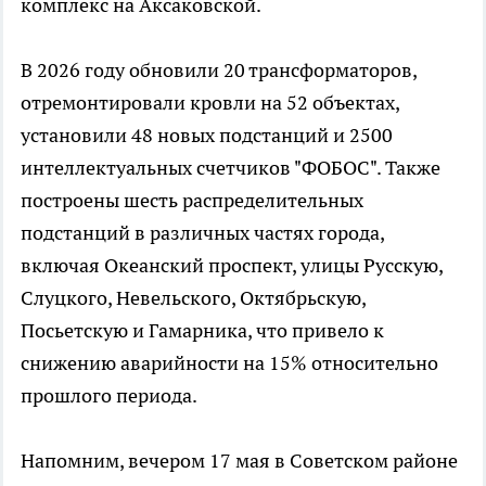
комплекс на Аксаковской.
В 2026 году обновили 20 трансформаторов,
отремонтировали кровли на 52 объектах,
установили 48 новых подстанций и 2500
интеллектуальных счетчиков "ФОБОС". Также
построены шесть распределительных
подстанций в различных частях города,
включая Океанский проспект, улицы Русскую,
Слуцкого, Невельского, Октябрьскую,
Посьетскую и Гамарника, что привело к
снижению аварийности на 15% относительно
прошлого периода.
Напомним, вечером 17 мая в Советском районе