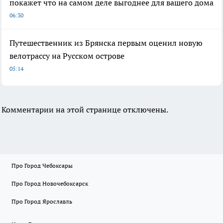
покажет что на самом деле выгоднее для вашего дома
06:30
Путешественник из Брянска первым оценил новую
велотрассу на Русском острове
05:14
Комментарии на этой странице отключены.
Про Город Чебоксары
Про Город Новочебоксарск
Про Город Ярославль