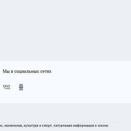
Мы в социальных сетях
во, экономика, культура и спорт. Актуальная информация о жизни