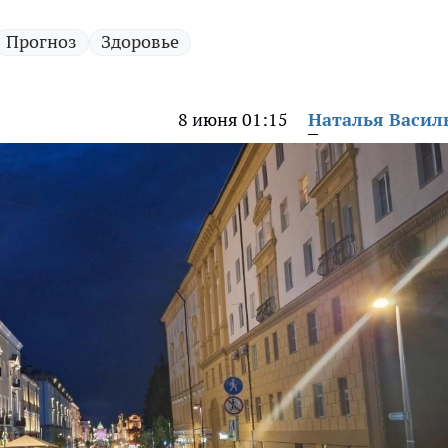
Прогноз
Здоровье
8 июня 01:15
Наталья Васил