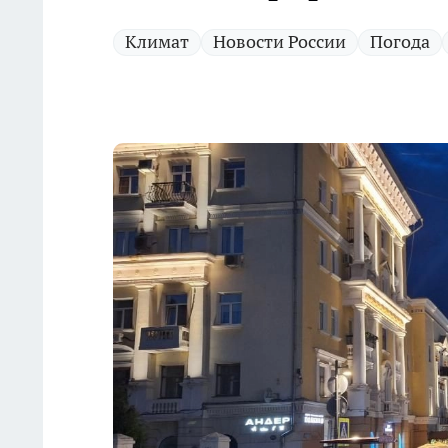
Климат
Новости России
Погода