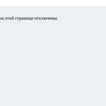
а этой странице отключены.