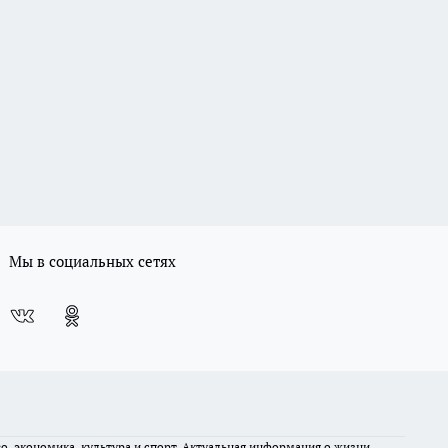
Мы в социальных сетях
во, экономика, культура и спорт. Актуальная информация о жизни