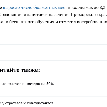
ье
выросло число бюджетных мест
в колледжах до 8,3
бразования и занятости населения Приморского кра
тали бесплатного обучения и отметил востребованно
.
итайте также:
сло взлетов и посадок на 50%
 у стратегов и консультантов