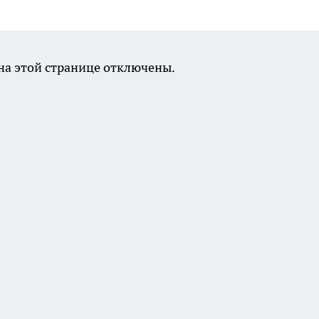
а этой странице отключены.