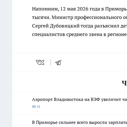
Напомним, 12 мая 2026 года в Примор
тысячи. Министр профессионального о
Сергей Дубовицкий тогда разъяснил де
специалистов среднего звена в регионе
Ч
Аэропорт Владивостока на ВЭФ увеличит чи
09:15
В Приморье сильнее всего выросли зарплаты