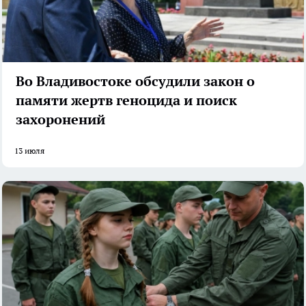
Во Владивостоке обсудили закон о
памяти жертв геноцида и поиск
захоронений
13 июля