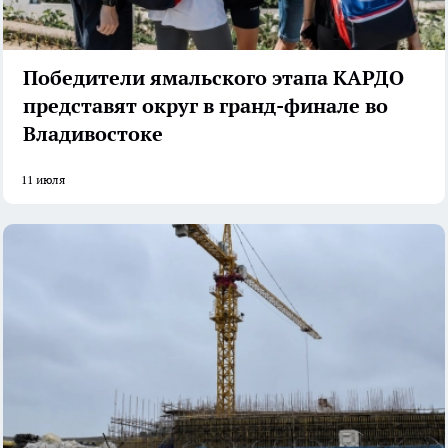
Победители ямальского этапа КАРДО
представят округ в гранд-финале во
Владивостоке
11 июля