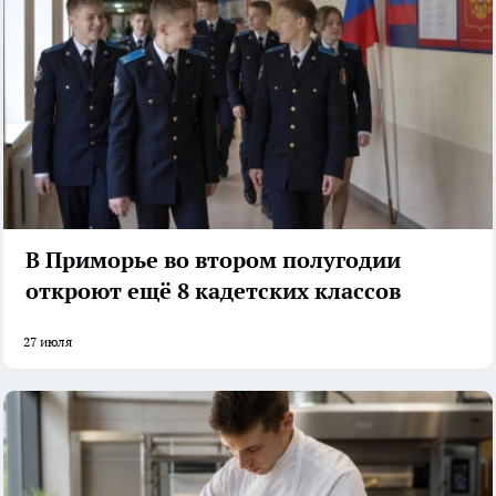
В Приморье во втором полугодии
откроют ещё 8 кадетских классов
27 июля