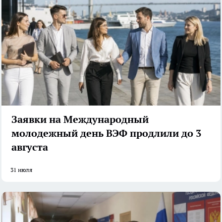
Заявки на Международный
молодежный день ВЭФ продлили до 3
августа
31 июля