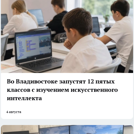
Во Владивостоке запустят 12 пятых
классов с изучением искусственного
интеллекта
4 августа