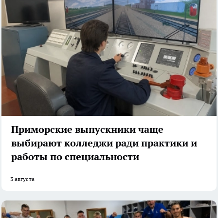
Приморские выпускники чаще
выбирают колледжи ради практики и
работы по специальности
3 августа