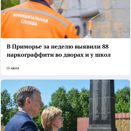
В Приморье за неделю выявили 88
наркограффити во дворах и у школ
15 июля