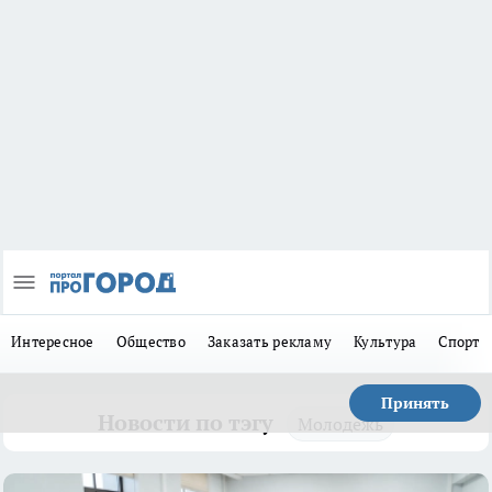
Интересное
Общество
Заказать рекламу
Культура
Спорт
Принять
Новости по тэгу
Молодежь