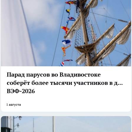
Парад парусов во Владивостоке
соберёт более тысячи участников в дни
ВЭФ-2026
1 августа