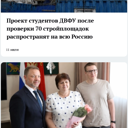
Проект студентов ДВФУ после
проверки 70 стройплощадок
распространят на всю Россию
11 июля