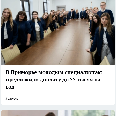
В Приморье молодым специалистам
предложили доплату до 22 тысяч на
год
5 августа