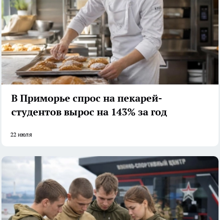
В Приморье спрос на пекарей-
студентов вырос на 143% за год
22 июля