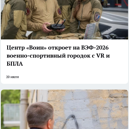
Центр «Воин» откроет на ВЭФ-2026
военно-спортивный городок с VR и
БПЛА
20 июля