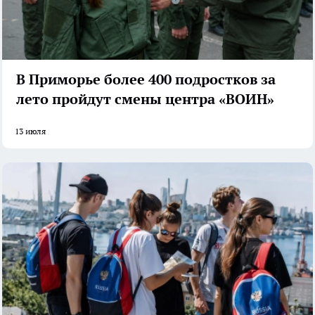
В Приморье более 400 подростков за
лето пройдут смены центра «ВОИН»
13 июля