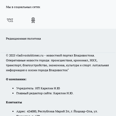
Мы в социальных сетях
Редакционная политика
© 2025 vladivostoktimes.ru - новостной портал Владивостока.
Оперативные новости города: происшествия, криминал, ЖКХ,
транспорт, благоустройство, экономика, культура и спорт. Актуальная
информация о жизни города Владивосток"
О компании:
Учредитель: ИП Карелин Н.Ю
Главный редактор сайта: Карелин Н.Ю.
Контакты
Адрес: 424000, Республика Марий Эл, г. Йошкар-Ола, ул.