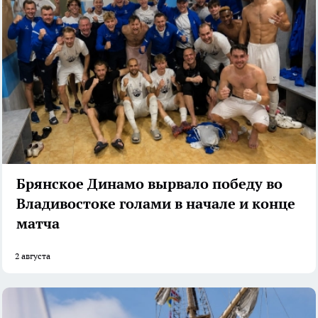
Брянское Динамо вырвало победу во
Владивостоке голами в начале и конце
матча
2 августа