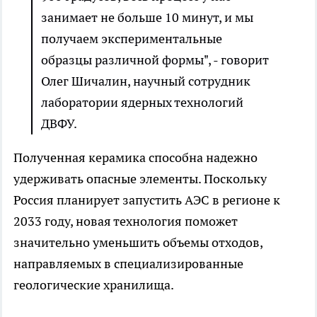
занимает не больше 10 минут, и мы
получаем экспериментальные
образцы различной формы", - говорит
Олег Шичалин, научный сотрудник
лаборатории ядерных технологий
ДВФУ.
Полученная керамика способна надежно
удерживать опасные элементы. Поскольку
Россия планирует запустить АЭС в регионе к
2033 году, новая технология поможет
значительно уменьшить объемы отходов,
направляемых в специализированные
геологические хранилища.