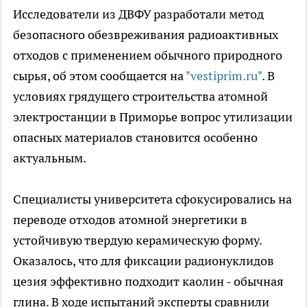
Исследователи из ДВФУ разработали метод
безопасного обезвреживания радиоактивных
отходов с применением обычного природного
сырья, об этом сообщается на
"vestiprim.ru"
. В
условиях грядущего строительства атомной
электростанции в Приморье вопрос утилизации
опасных материалов становится особенно
актуальным.
Специалисты университета сфокусировались на
переводе отходов атомной энергетики в
устойчивую твердую керамическую форму.
Оказалось, что для фиксации радионуклидов
цезия эффективно подходит каолин - обычная
глина. В ходе испытаний эксперты сравнили