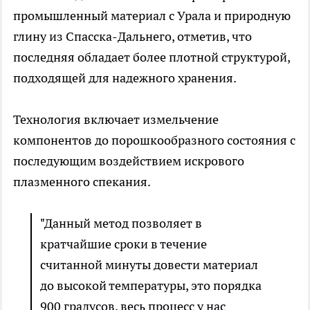
промышленный материал с Урала и природную
глину из Спасска-Дальнего, отметив, что
последняя обладает более плотной структурой,
подходящей для надежного хранения.
Технология включает измельчение
компонентов до порошкообразного состояния с
последующим воздействием искрового
плазменного спекания.
"Данный метод позволяет в
кратчайшие сроки в течение
считанной минуты довести материал
до высокой температуры, это порядка
900 градусов, весь процесс у нас