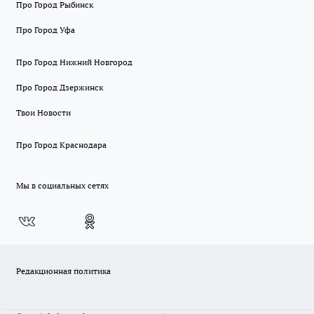
Про Город Рыбинск
Про Город Уфа
Про Город Нижний Новгород
Про Город Дзержинск
Твои Новости
Про Город Краснодара
Мы в социальных сетях
Редакционная политика