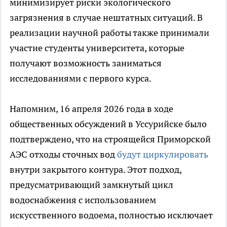
минимизирует риски экологического
загрязнения в случае нештатных ситуаций. В
реализации научной работы также принимали
участие студенты университета, которые
получают возможность заниматься
исследованиями с первого курса.
Напомним, 16 апреля 2026 года в ходе
общественных обсуждений в Уссурийске было
подтверждено, что на строящейся Приморской
АЭС отходы сточных вод
будут циркулировать
внутри закрытого контура. Этот подход,
предусматривающий замкнутый цикл
водоснабжения с использованием
искусственного водоема, полностью исключает