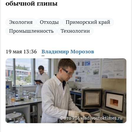
обычной глины
Экология
Отходы
Приморский край
Промышленность
Технологии
19 мая 13:36
Владимир Морозов
Фото ИИ vladivostoktimes.ru