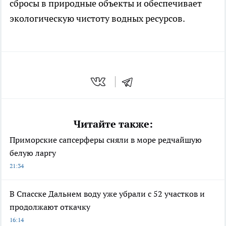
сбросы в природные объекты и обеспечивает
экологическую чистоту водных ресурсов.
Читайте также:
Приморские сапсерферы сняли в море редчайшую
белую ларгу
21:34
В Спасске Дальнем воду уже убрали с 52 участков и
продолжают откачку
16:14