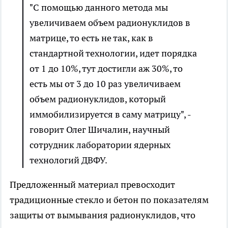
"С помощью данного метода мы
увеличиваем объем радионуклидов в
матрице, то есть не так, как в
стандартной технологии, идет порядка
от 1 до 10%, тут достигли аж 30%, то
есть мы от 3 до 10 раз увеличиваем
объем радионуклидов, который
иммобилизируется в саму матрицу", -
говорит Олег Шичалин, научный
сотрудник лаборатории ядерных
технологий ДВФУ.
Предложенный материал превосходит
традиционные стекло и бетон по показателям
защиты от вымывания радионуклидов, что