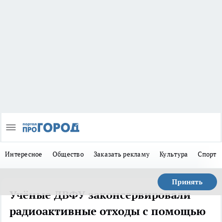
Интересное
Общество
Заказать рекламу
Культура
Спорт
Принять
Учёные ДВФУ законсервировали
радиоактивные отходы с помощью