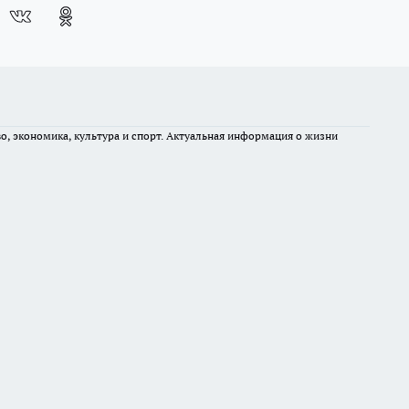
во, экономика, культура и спорт. Актуальная информация о жизни