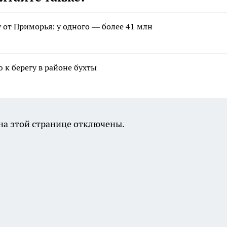
 от Приморья: у одного — более 41 млн
 к берегу в районе бухты
а этой странице отключены.