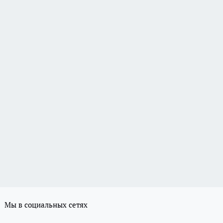
Мы в социальных сетях