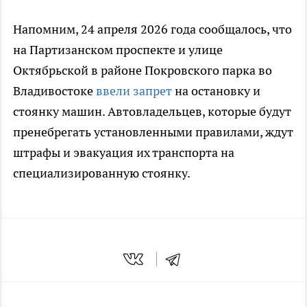
Напомним, 24 апреля 2026 года сообщалось, что
на Партизанском проспекте и улице
Октябрьской в районе Покровского парка во
Владивостоке
ввели запрет
на остановку и
стоянку машин. Автовладельцев, которые будут
пренебрегать установленными правилами, ждут
штрафы и эвакуация их транспорта на
специализированную стоянку.