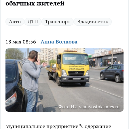
обычных жителей
Авто
ДТП
Транспорт
Владивосток
18 мая 08:56
Анна Волкова
Фото ИИ vladivostoktimes.ru
Муниципальное предприятие "Содержание