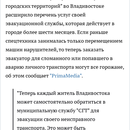
городских территорий" во Владивостоке
расширило перечень услуг своей
эвакуационной службы, которая действует в
городе более шести месяцев. Если раньше
спецтехника занималась только перемещением
машин нарушителей, то теперь заказать
эвакуатор для сломанного или попавшего в
аварию личного транспорта могут все горожане,
об этом сообщает
"PrimaMedia"
.
"Теперь каждый житель Владивостока
может самостоятельно обратиться в
муниципальную службу "СГТ" для
эвакуации своего неисправного
транспорта. Это может быть