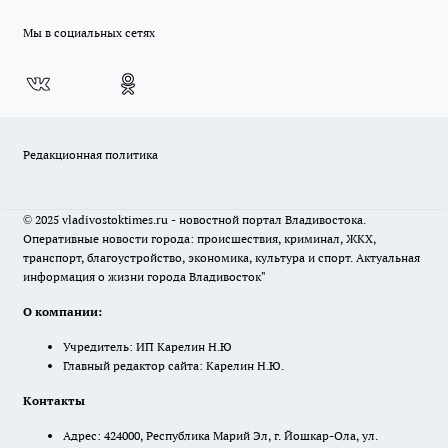
Мы в социальных сетях
Редакционная политика
© 2025 vladivostoktimes.ru - новостной портал Владивостока.
Оперативные новости города: происшествия, криминал, ЖКХ,
транспорт, благоустройство, экономика, культура и спорт. Актуальная
информация о жизни города Владивосток"
О компании:
Учредитель: ИП Карелин Н.Ю
Главный редактор сайта: Карелин Н.Ю.
Контакты
Адрес: 424000, Республика Марий Эл, г. Йошкар-Ола, ул.