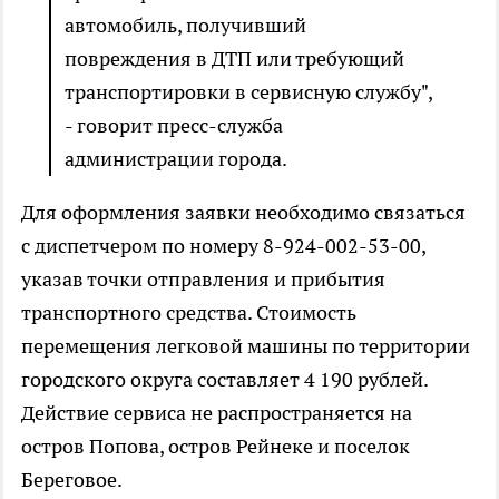
автомобиль, получивший
повреждения в ДТП или требующий
транспортировки в сервисную службу",
- говорит пресс-служба
администрации города.
Для оформления заявки необходимо связаться
с диспетчером по номеру 8-924-002-53-00,
указав точки отправления и прибытия
транспортного средства. Стоимость
перемещения легковой машины по территории
городского округа составляет 4 190 рублей.
Действие сервиса не распространяется на
остров Попова, остров Рейнеке и поселок
Береговое.