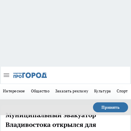
Интересное
Общество
Заказать рекламу
Культура
Спорт
Принять
Муниципальный эвакуатор
Владивостока открылся для