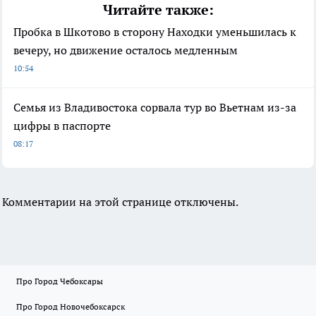
Читайте также:
Пробка в Шкотово в сторону Находки уменьшилась к
вечеру, но движение осталось медленным
10:54
Семья из Владивостока сорвала тур во Вьетнам из-за
цифры в паспорте
08:17
Комментарии на этой странице отключены.
Про Город Чебоксары
Про Город Новочебоксарск