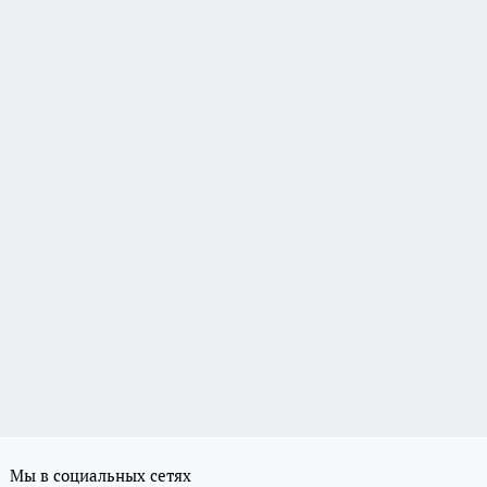
Мы в социальных сетях