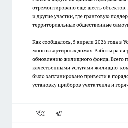
отремонтировано еще шесть объектов. 
и другие участки, где грантовую подд
территориальные общественные самоуп
Как сообщалось, 5 апреля 2026 года в 
многоквартирных домах. Работы развер
обновлению жилищного фонда. Всего п
качественными услугами жилищно-ком
было запланировано привести в порядок
установку приборов учета тепла и горя