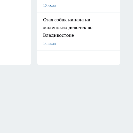
13 июля
Стая собак напала на
маленьких девочек во
Владивостоке
14 июля