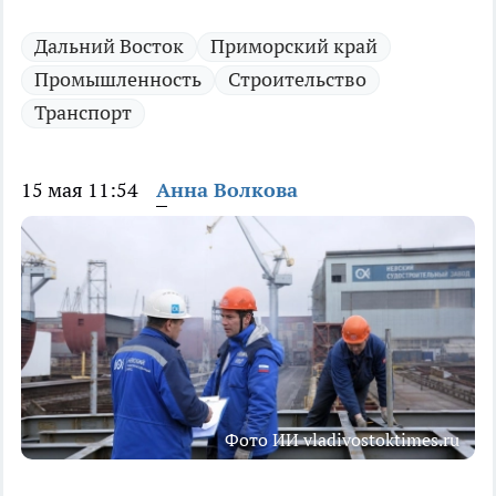
Дальний Восток
Приморский край
Промышленность
Строительство
Транспорт
15 мая 11:54
Анна Волкова
Фото ИИ vladivostoktimes.ru