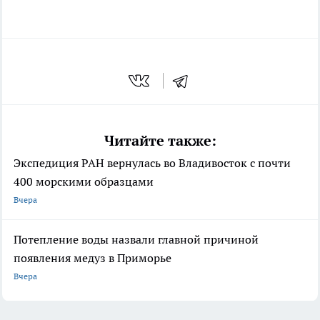
Читайте также:
Экспедиция РАН вернулась во Владивосток с почти
400 морскими образцами
Вчера
Потепление воды назвали главной причиной
появления медуз в Приморье
Вчера