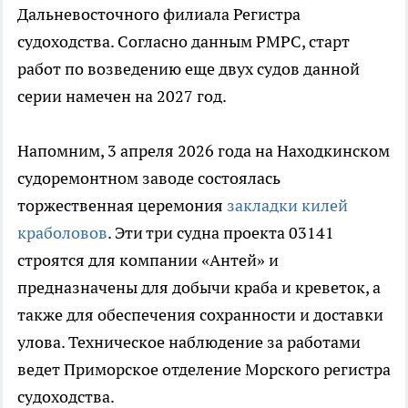
Дальневосточного филиала Регистра
судоходства. Согласно данным РМРС, старт
работ по возведению еще двух судов данной
серии намечен на 2027 год.
Напомним, 3 апреля 2026 года на Находкинском
судоремонтном заводе состоялась
торжественная церемония
закладки килей
краболовов
. Эти три судна проекта 03141
строятся для компании «Антей» и
предназначены для добычи краба и креветок, а
также для обеспечения сохранности и доставки
улова. Техническое наблюдение за работами
ведет Приморское отделение Морского регистра
судоходства.