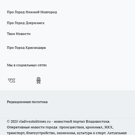
Про Город Нижний Новгород
Про Город Дзержинск
Твои Новости
Про Город Краснодара
Мы в социальных сетях
Редакционная политика
© 2025 vladivostoktimes.ru - новостной портал Владивостока.
Оперативные новости города: происшествия, криминал, ЖКХ,
транспорт, благоустройство, экономика, культура и спорт. Актуальная