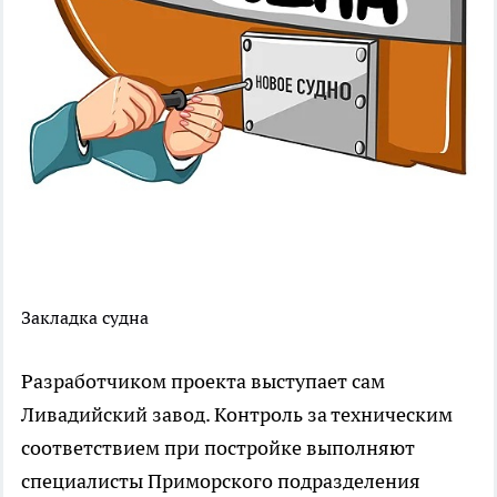
Закладка судна
Разработчиком проекта выступает сам
Ливадийский завод. Контроль за техническим
соответствием при постройке выполняют
специалисты Приморского подразделения