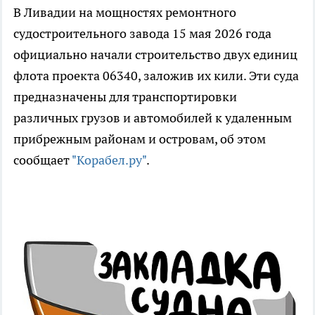
В Ливадии на мощностях ремонтного
судостроительного завода 15 мая 2026 года
официально начали строительство двух единиц
флота проекта 06340, заложив их кили. Эти суда
предназначены для транспортировки
различных грузов и автомобилей к удаленным
прибрежным районам и островам, об этом
сообщает
"Корабел.ру"
.