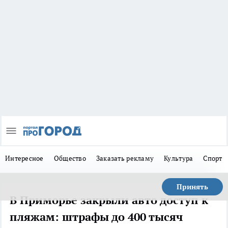
Интересное
Общество
Заказать рекламу
Культура
Спорт
Принять
В Приморье закрыли авто доступ к
пляжам: штрафы до 400 тысяч