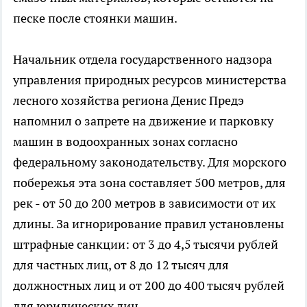
песке после стоянки машин.
Начальник отдела государственного надзора
управления природных ресурсов министерства
лесного хозяйства региона Денис Предэ
напомнил о запрете на движение и парковку
машин в водоохранных зонах согласно
федеральному законодательству. Для морского
побережья эта зона составляет 500 метров, для
рек - от 50 до 200 метров в зависимости от их
длины. За игнорирование правил установлены
штрафные санкции: от 3 до 4,5 тысячи рублей
для частных лиц, от 8 до 12 тысяч для
должностных лиц и от 200 до 400 тысяч рублей
для юридических лиц.