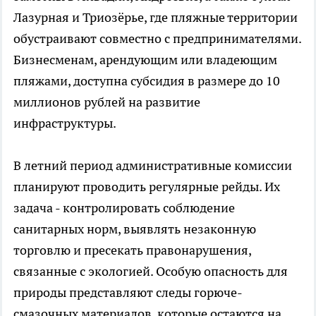
Лазурная и Триозёрье, где пляжные территории
обустраивают совместно с предпринимателями.
Бизнесменам, арендующим или владеющим
пляжами, доступна субсидия в размере до 10
миллионов рублей на развитие
инфраструктуры.
В летний период административные комиссии
планируют проводить регулярные рейды. Их
задача - контролировать соблюдение
санитарных норм, выявлять незаконную
торговлю и пресекать правонарушения,
связанные с экологией. Особую опасность для
природы представляют следы горюче-
смазочных материалов, которые остаются на