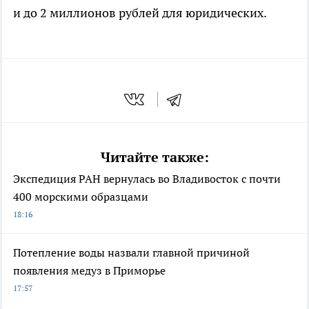
и до 2 миллионов рублей для юридических.
Читайте также:
Экспедиция РАН вернулась во Владивосток с почти
400 морскими образцами
18:16
Потепление воды назвали главной причиной
появления медуз в Приморье
17:57