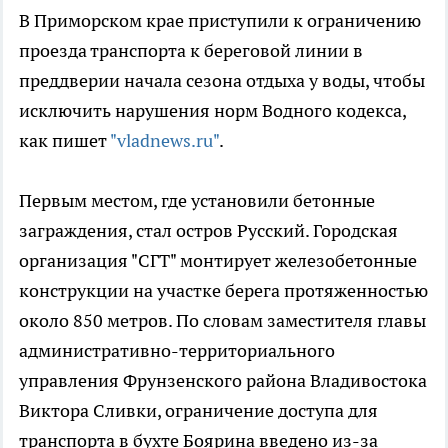
В Приморском крае приступили к ограничению
проезда транспорта к береговой линии в
преддверии начала сезона отдыха у воды, чтобы
исключить нарушения норм Водного кодекса,
как пишет
"vladnews.ru"
.
Первым местом, где установили бетонные
заграждения, стал остров Русский. Городская
организация "СГТ" монтирует железобетонные
конструкции на участке берега протяженностью
около 850 метров. По словам заместителя главы
административно-территориального
управления Фрунзенского района Владивостока
Виктора Сливки, ограничение доступа для
транспорта в бухте Боярина введено из-за