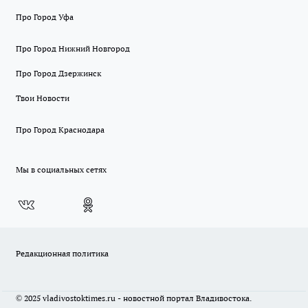
Про Город Уфа
Про Город Нижний Новгород
Про Город Дзержинск
Твои Новости
Про Город Краснодара
Мы в социальных сетях
Редакционная политика
© 2025 vladivostoktimes.ru - новостной портал Владивостока.