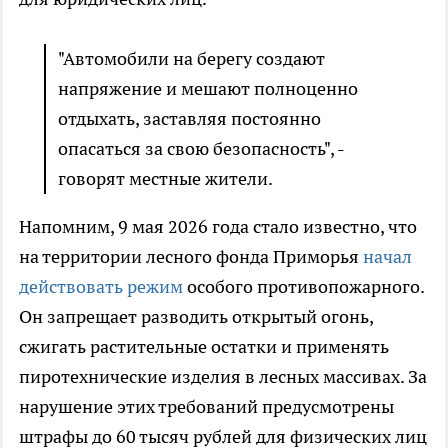
"Автомобили на берегу создают
напряжение и мешают полноценно
отдыхать, заставляя постоянно
опасаться за свою безопасность", -
говорят местные жители.
Напомним, 9 мая 2026 года стало известно, что
на территории лесного фонда Приморья
начал
действовать режим
особого противопожарного.
Он запрещает разводить открытый огонь,
сжигать растительные остатки и применять
пиротехнические изделия в лесных массивах. За
нарушение этих требований предусмотрены
штрафы до 60 тысяч рублей для физических лиц