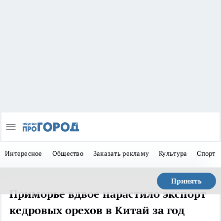
Интересное
Общество
Заказать рекламу
Культура
Спорт
Принять
Приморье вдвое нарастило экспорт
кедровых орехов в Китай за год