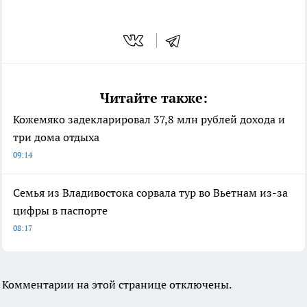
Читайте также:
Кожемяко задекларировал 37,8 млн рублей дохода и
три дома отдыха
09:14
Семья из Владивостока сорвала тур во Вьетнам из-за
цифры в паспорте
08:17
Комментарии на этой странице отключены.