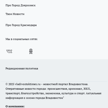
Про Город Дзержинск
Твои Новости
Про Город Краснодара
Мы в социальных сетях
Редакционная политика
© 2025 vladivostoktimes.ru - новостной портал Владивостока.
Оперативные новости города: происшествия, криминал, ЖКХ,
транспорт, благоустройство, экономика, культура и спорт. Актуальная
информация о жизни города Владивосток"
О компании: