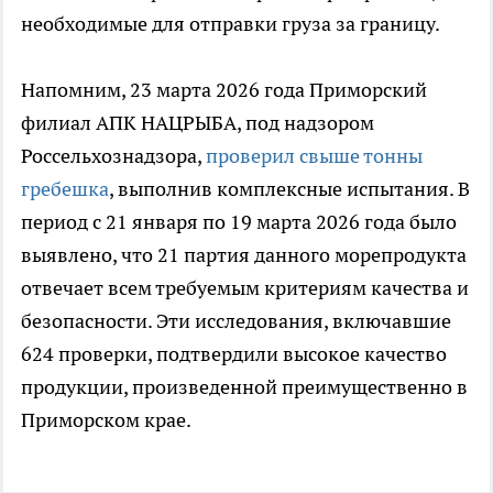
необходимые для отправки груза за границу.
Напомним, 23 марта 2026 года Приморский
филиал АПК НАЦРЫБА, под надзором
Россельхознадзора,
проверил свыше тонны
гребешка
, выполнив комплексные испытания. В
период с 21 января по 19 марта 2026 года было
выявлено, что 21 партия данного морепродукта
отвечает всем требуемым критериям качества и
безопасности. Эти исследования, включавшие
624 проверки, подтвердили высокое качество
продукции, произведенной преимущественно в
Приморском крае.