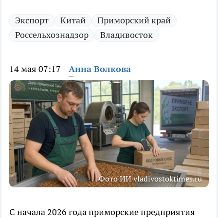
Экспорт
Китай
Приморский край
Россельхознадзор
Владивосток
14 мая 07:17
Анна Волкова
Фото ИИ vladivostoktimes.ru
С начала 2026 года приморские предприятия