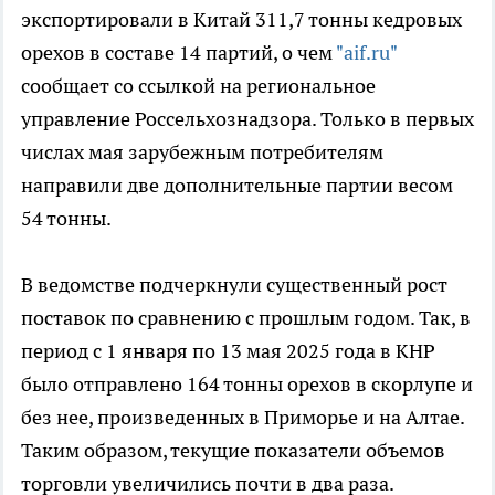
экспортировали в Китай 311,7 тонны кедровых
орехов в составе 14 партий, о чем
"aif.ru"
сообщает со ссылкой на региональное
управление Россельхознадзора. Только в первых
числах мая зарубежным потребителям
направили две дополнительные партии весом
54 тонны.
В ведомстве подчеркнули существенный рост
поставок по сравнению с прошлым годом. Так, в
период с 1 января по 13 мая 2025 года в КНР
было отправлено 164 тонны орехов в скорлупе и
без нее, произведенных в Приморье и на Алтае.
Таким образом, текущие показатели объемов
торговли увеличились почти в два раза.