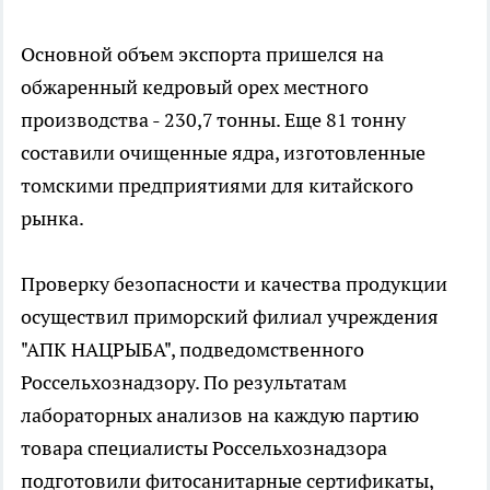
Основной объем экспорта пришелся на
обжаренный кедровый орех местного
производства - 230,7 тонны. Еще 81 тонну
составили очищенные ядра, изготовленные
томскими предприятиями для китайского
рынка.
Проверку безопасности и качества продукции
осуществил приморский филиал учреждения
"АПК НАЦРЫБА", подведомственного
Россельхознадзору. По результатам
лабораторных анализов на каждую партию
товара специалисты Россельхознадзора
подготовили фитосанитарные сертификаты,