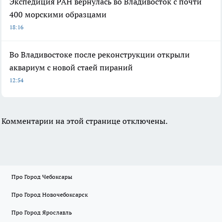
Экспедиция РАН вернулась во Владивосток с почти
400 морскими образцами
18:16
Во Владивостоке после реконструкции открыли
аквариум с новой стаей пираний
12:54
Комментарии на этой странице отключены.
Про Город Чебоксары
Про Город Новочебоксарск
Про Город Ярославль