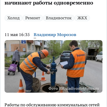
начинают работы одновременно
Холод
Ремонт
Владивосток
ЖКХ
11 мая 16:35
Владимир Морозов
Фото ИИ vladivostoktimes.ru
Работы по обслуживанию коммунальных сетей