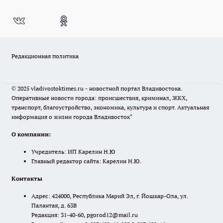
Редакционная политика
© 2025 vladivostoktimes.ru - новостной портал Владивостока.
Оперативные новости города: происшествия, криминал, ЖКХ,
транспорт, благоустройство, экономика, культура и спорт. Актуальная
информация о жизни города Владивосток"
О компании:
Учредитель: ИП Карелин Н.Ю
Главный редактор сайта: Карелин Н.Ю.
Контакты
Адрес: 424000, Республика Марий Эл, г. Йошкар-Ола, ул.
Палантая, д. 63В
Редакция: 31-40-60, pgorod12@mail.ru