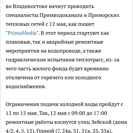
во Владивостоке начнут проводить
специалисты Примводоканала и Приморских
тепловых сетей с 12 мая, как пишет
"PrimaMedia"
. В этот период стартуют как
плановые, так и аварийные ремонтные
мероприятия на водопроводе, а также
гидравлические испытания теплотрасс, из-за
чего часть жилого фонда будет временно
отключена от горячего или холодного
водоснабжения.
Ограничения подачи холодной воды пройдут с
12 по 15 мая. Так, 12 мая с 09:00 до 17:00
ремонтные работы коснутся улиц Зейской (дома
4/2, 4, 5, 12), Горной (7, 24а, 31, 31а, 33, 33а),