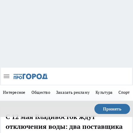
Интересное
Общество
Заказать рекламу
Культура
Спорт
Принять
С 12 мая Владивосток ждут
отключения воды: два поставщика