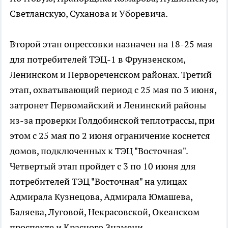
Светланскую, Суханова и Уборевича.
Второй этап опрессовки назначен на 18-25 мая
для потребителей ТЭЦ-1 в Фрунзенском,
Ленинском и Первореченском районах. Третий
этап, охватывающий период с 25 мая по 3 июня,
затронет Первомайский и Ленинский районы
из-за проверки Голдобинской теплотрассы, при
этом с 25 мая по 2 июня ограничение коснется
домов, подключенных к ТЭЦ "Восточная".
Четвертый этап пройдет с 3 по 10 июня для
потребителей ТЭЦ "Восточная" на улицах
Адмирала Кузнецова, Адмирала Юмашева,
Баляева, Луговой, Некрасовской, Океанском
проспекте и Красного Знамени.