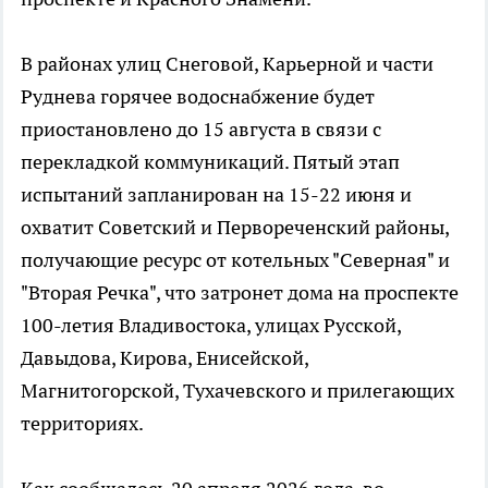
В районах улиц Снеговой, Карьерной и части
Руднева горячее водоснабжение будет
приостановлено до 15 августа в связи с
перекладкой коммуникаций. Пятый этап
испытаний запланирован на 15-22 июня и
охватит Советский и Первореченский районы,
получающие ресурс от котельных "Северная" и
"Вторая Речка", что затронет дома на проспекте
100-летия Владивостока, улицах Русской,
Давыдова, Кирова, Енисейской,
Магнитогорской, Тухачевского и прилегающих
территориях.