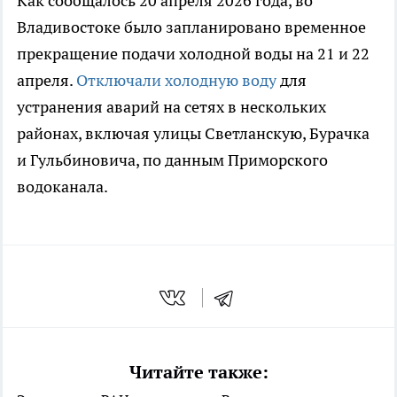
Как сообщалось 20 апреля 2026 года, во
Владивостоке было запланировано временное
прекращение подачи холодной воды на 21 и 22
апреля.
Отключали холодную воду
для
устранения аварий на сетях в нескольких
районах, включая улицы Светланскую, Бурачка
и Гульбиновича, по данным Приморского
водоканала.
Читайте также: