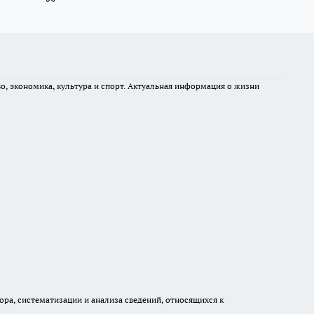
во, экономика, культура и спорт. Актуальная информация о жизни
а, систематизации и анализа сведений, относящихся к