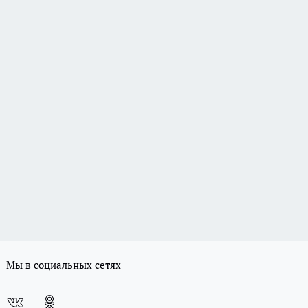
Мы в социальных сетях