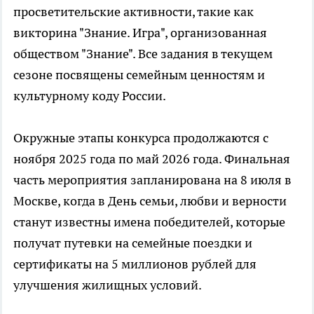
просветительские активности, такие как
викторина "Знание. Игра", организованная
обществом "Знание". Все задания в текущем
сезоне посвящены семейным ценностям и
культурному коду России.
Окружные этапы конкурса продолжаются с
ноября 2025 года по май 2026 года. Финальная
часть мероприятия запланирована на 8 июля в
Москве, когда в День семьи, любви и верности
станут известны имена победителей, которые
получат путевки на семейные поездки и
сертификаты на 5 миллионов рублей для
улучшения жилищных условий.