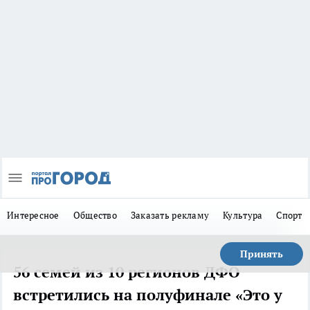
Интересное
Общество
Заказать рекламу
Культура
Спорт
Принять
56 семей из 10 регионов ДФО
встретились на полуфинале «Это у