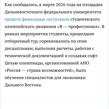
Как сообщалось, в марте 2026 года на площадке
Дальневосточного федерального университета
прошли финальные состязания
студенческого
олимпийского движения «Я — профессионал». В
рамках мероприятия студенты, прошедшие
отборочный тур, соревновались по семи
дисциплинам, выполняя расчеты, работая с
технической документацией и создавая софт.
Целью олимпиады, организованной АНО
«Россия — страна возможностей», было
обучение специалистов для экономики
Дальнего Востока.