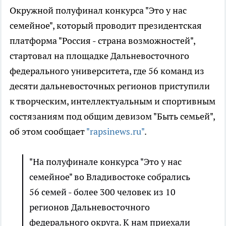
Окружной полуфинал конкурса "Это у нас
семейное", который проводит президентская
платформа "Россия - страна возможностей",
стартовал на площадке Дальневосточного
федерального университета, где 56 команд из
десяти дальневосточных регионов приступили
к творческим, интеллектуальным и спортивным
состязаниям под общим девизом "Быть семьей",
об этом сообщает
"rapsinews.ru"
.
"На полуфинале конкурса "Это у нас
семейное" во Владивостоке собрались
56 семей - более 300 человек из 10
регионов Дальневосточного
федерального округа. К нам приехали