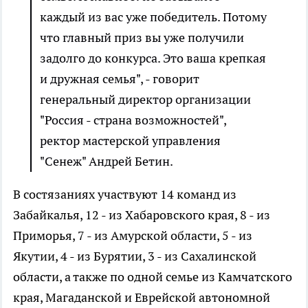
каждый из вас уже победитель. Потому
что главный приз вы уже получили
задолго до конкурса. Это ваша крепкая
и дружная семья", - говорит
генеральный директор организации
"Россия - страна возможностей",
ректор мастерской управления
"Сенеж" Андрей Бетин.
В состязаниях участвуют 14 команд из
Забайкалья, 12 - из Хабаровского края, 8 - из
Приморья, 7 - из Амурской области, 5 - из
Якутии, 4 - из Бурятии, 3 - из Сахалинской
области, а также по одной семье из Камчатского
края, Магаданской и Еврейской автономной