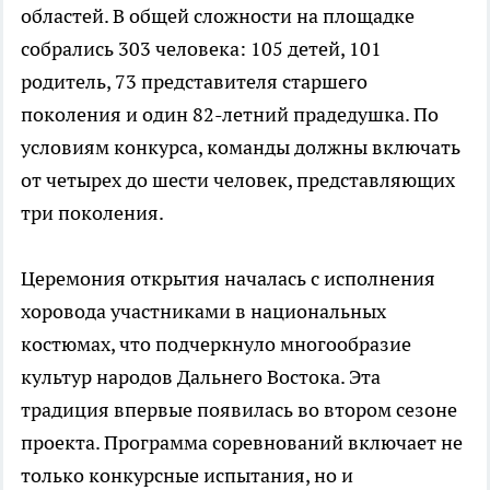
областей. В общей сложности на площадке
собрались 303 человека: 105 детей, 101
родитель, 73 представителя старшего
поколения и один 82-летний прадедушка. По
условиям конкурса, команды должны включать
от четырех до шести человек, представляющих
три поколения.
Церемония открытия началась с исполнения
хоровода участниками в национальных
костюмах, что подчеркнуло многообразие
культур народов Дальнего Востока. Эта
традиция впервые появилась во втором сезоне
проекта. Программа соревнований включает не
только конкурсные испытания, но и