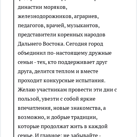
династии моряков,
железнодорожников, аграриев,
педагогов, врачей, музыкантов,
представители коренных народов
Дальнего Востока. Сегодня город
объединил по-настоящему дружные
семьи - тех, кто поддерживает друг
друга, делится теплом и вместе
проходит конкурсные испытания.
Желаю участникам провести эти дни с
пользой, увезти с собой яркие
впечатления, новые знакомства, а
возможно, и добрые традиции,
которые продолжат жить в каждой
семье. И главное: не забывайте -