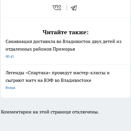
Читайте также:
Санавиация доставила во Владивосток двух детей из
отдаленных районов Приморья
00:43
Легенды «Спартака» проведут мастер-классы и
сыграют матч на ВЭФ во Владивостоке
Вчера
Комментарии на этой странице отключены.