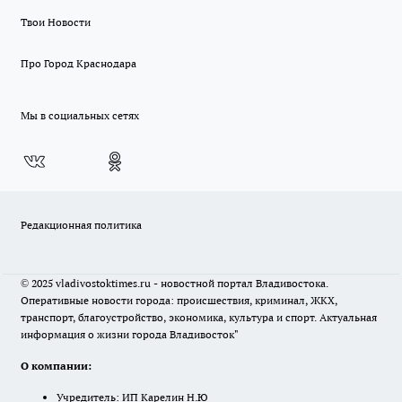
Твои Новости
Про Город Краснодара
Мы в социальных сетях
Редакционная политика
© 2025 vladivostoktimes.ru - новостной портал Владивостока.
Оперативные новости города: происшествия, криминал, ЖКХ,
транспорт, благоустройство, экономика, культура и спорт. Актуальная
информация о жизни города Владивосток"
О компании:
Учредитель: ИП Карелин Н.Ю