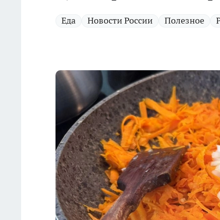
Еда
Новости России
Полезное