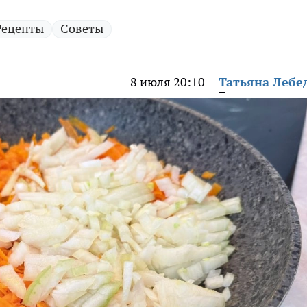
Рецепты
Советы
8 июля 20:10
Татьяна Лебе