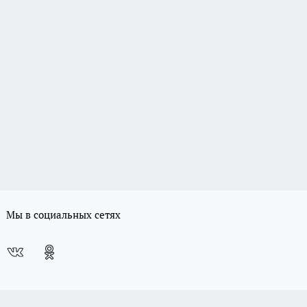
Мы в социальных сетях