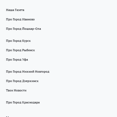
Наша Газета
Про Город Иваново
Про Город Йошкар-Ола
Про Город Курск
Про Город Рыбинск
Про Город Уфа
Про Город Нижний Новгород
Про Город Дзержинск
Твои Новости
Про Город Краснодара