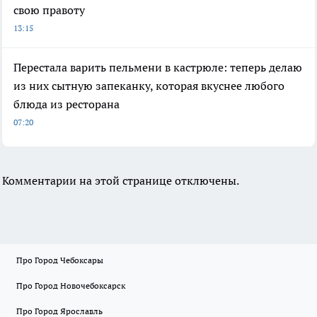
свою правоту
13:15
Перестала варить пельмени в кастрюле: теперь делаю
из них сытную запеканку, которая вкуснее любого
блюда из ресторана
07:20
Комментарии на этой странице отключены.
Про Город Чебоксары
Про Город Новочебоксарск
Про Город Ярославль