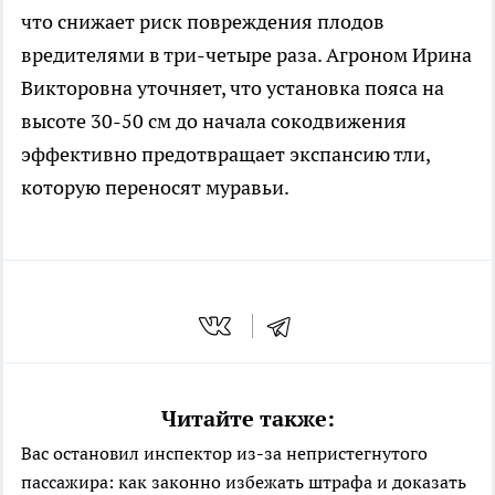
что снижает риск повреждения плодов
вредителями в три-четыре раза. Агроном Ирина
Викторовна уточняет, что установка пояса на
высоте 30-50 см до начала сокодвижения
эффективно предотвращает экспансию тли,
которую переносят муравьи.
Читайте также:
Вас остановил инспектор из-за непристегнутого
пассажира: как законно избежать штрафа и доказать