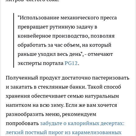
"Использование механического пресса
превращает рутинную задачу в
конвейерное производство, позволяя
обработать за час объем, на который
раньше уходил весь день", - отмечают
эксперты портала
PG12
.
Полученный продукт достаточно пастеризовать
и закатать в стеклянные банки. Такой способ
хранения обеспечивает семью натуральным
напитком на всю зиму. Если же вам хочется
разнообразить меню, рекомендуем
попробовать
забудьте о калорийных десертах:
легкий постный пирог из карамелизованных