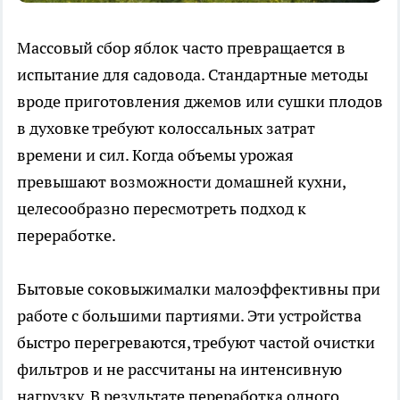
Массовый сбор яблок часто превращается в
испытание для садовода. Стандартные методы
вроде приготовления джемов или сушки плодов
в духовке требуют колоссальных затрат
времени и сил. Когда объемы урожая
превышают возможности домашней кухни,
целесообразно пересмотреть подход к
переработке.
Бытовые соковыжималки малоэффективны при
работе с большими партиями. Эти устройства
быстро перегреваются, требуют частой очистки
фильтров и не рассчитаны на интенсивную
нагрузку. В результате переработка одного