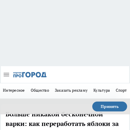
Интересное
Общество
Заказать рекламу
Культура
Спорт
Принять
Больше никакой бесконечной
варки: как переработать яблоки за