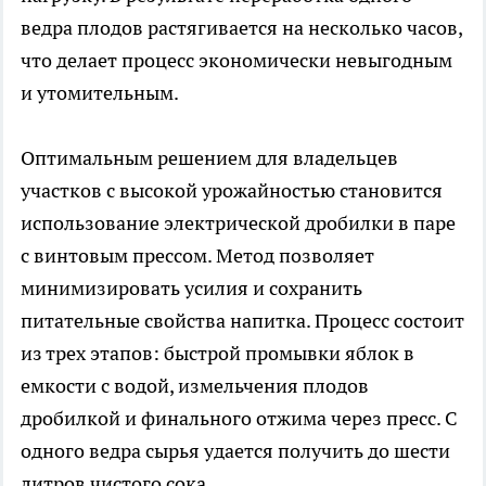
ведра плодов растягивается на несколько часов,
что делает процесс экономически невыгодным
и утомительным.
Оптимальным решением для владельцев
участков с высокой урожайностью становится
использование электрической дробилки в паре
с винтовым прессом. Метод позволяет
минимизировать усилия и сохранить
питательные свойства напитка. Процесс состоит
из трех этапов: быстрой промывки яблок в
емкости с водой, измельчения плодов
дробилкой и финального отжима через пресс. С
одного ведра сырья удается получить до шести
литров чистого сока.