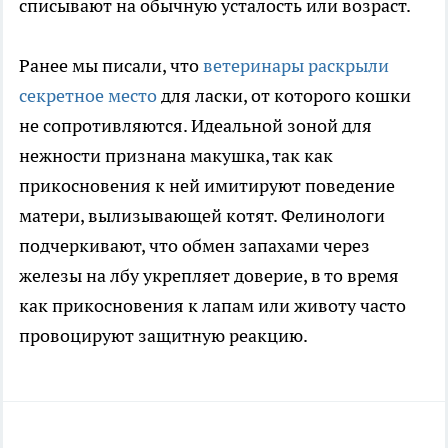
списывают на обычную усталость или возраст.
Ранее мы писали, что
ветеринары раскрыли
секретное место
для ласки, от которого кошки
не сопротивляются. Идеальной зоной для
нежности признана макушка, так как
прикосновения к ней имитируют поведение
матери, вылизывающей котят. Фелинологи
подчеркивают, что обмен запахами через
железы на лбу укрепляет доверие, в то время
как прикосновения к лапам или животу часто
провоцируют защитную реакцию.