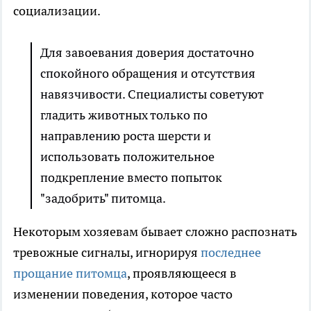
социализации.
Для завоевания доверия достаточно
спокойного обращения и отсутствия
навязчивости. Специалисты советуют
гладить животных только по
направлению роста шерсти и
использовать положительное
подкрепление вместо попыток
"задобрить" питомца.
Некоторым хозяевам бывает сложно распознать
тревожные сигналы, игнорируя
последнее
прощание питомца
, проявляющееся в
изменении поведения, которое часто