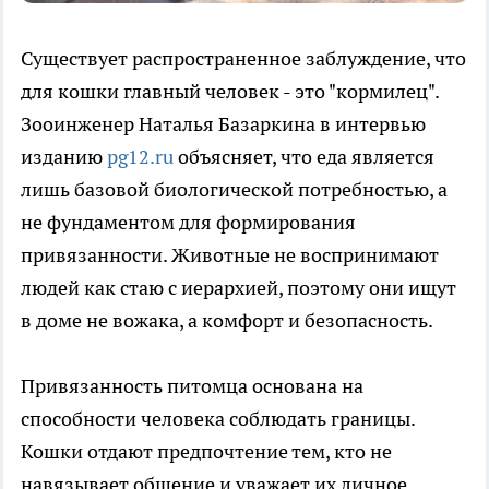
Существует распространенное заблуждение, что
для кошки главный человек - это "кормилец".
Зооинженер Наталья Базаркина в интервью
изданию
pg12.ru
объясняет, что еда является
лишь базовой биологической потребностью, а
не фундаментом для формирования
привязанности. Животные не воспринимают
людей как стаю с иерархией, поэтому они ищут
в доме не вожака, а комфорт и безопасность.
Привязанность питомца основана на
способности человека соблюдать границы.
Кошки отдают предпочтение тем, кто не
навязывает общение и уважает их личное