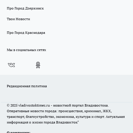
Про Город Дзержинск
Твои Новости
Про Город Краснодара
Мы в социальных сетях
Редакционная политика
© 2025 vladivostoktimes.ru - новостной портал Владивостока.
Оперативные новости города: происшествия, криминал, ЖКХ,
транспорт, благоустройство, экономика, культура и спорт. Актуальная
информация о жизни города Владивосток"
О компании: