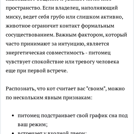
пространство. Если владелец, наполняющий
миску, ведет себя грубо или слишком активно,
животное ограничит контакт формальным
сосуществованием. Важным фактором, который
часто принимают за интуицию, является
энергетическая совместимость - питомец
чувствует спокойствие или тревогу человека
еще при первой встрече.
Распознать, что кот считает вас "своим", можно
по нескольким явным признакам:
питомец подстраивает свой график сна под
ваш режим;
встречает у входной двери;