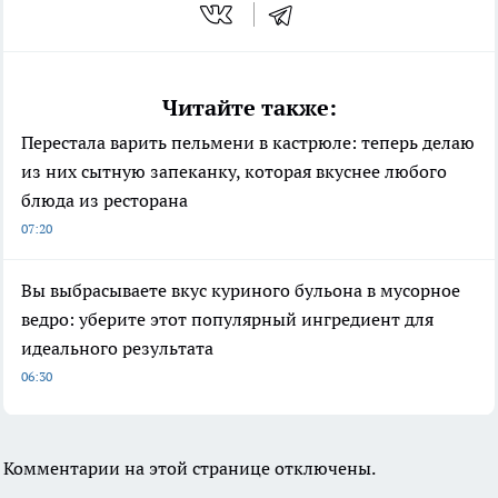
Читайте также:
Перестала варить пельмени в кастрюле: теперь делаю
из них сытную запеканку, которая вкуснее любого
блюда из ресторана
07:20
Вы выбрасываете вкус куриного бульона в мусорное
ведро: уберите этот популярный ингредиент для
идеального результата
06:30
Комментарии на этой странице отключены.