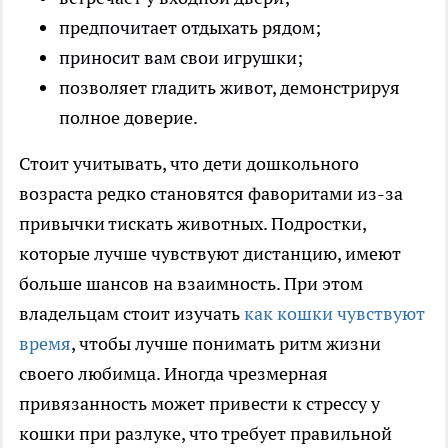
предпочитает отдыхать рядом;
приносит вам свои игрушки;
позволяет гладить живот, демонстрируя
полное доверие.
Стоит учитывать, что дети дошкольного
возраста редко становятся фаворитами из-за
привычки тискать животных. Подростки,
которые лучше чувствуют дистанцию, имеют
больше шансов на взаимность. При этом
владельцам стоит изучать
как кошки чувствуют
время
, чтобы лучше понимать ритм жизни
своего любимца. Иногда чрезмерная
привязанность может привести к стрессу у
кошки при разлуке, что требует правильной