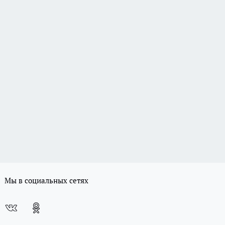
Мы в социальных сетях