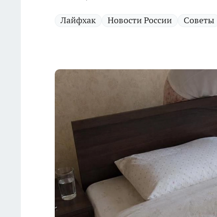
Лайфхак
Новости России
Советы