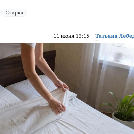
Стирка
11 июня 13:15
Татьяна Лебе