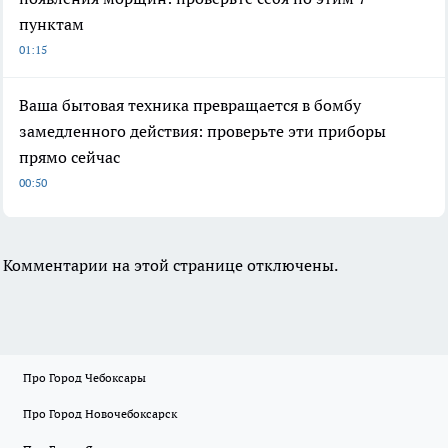
пунктам
01:15
Ваша бытовая техника превращается в бомбу
замедленного действия: проверьте эти приборы
прямо сейчас
00:50
Комментарии на этой странице отключены.
Про Город Чебоксары
Про Город Новочебоксарск