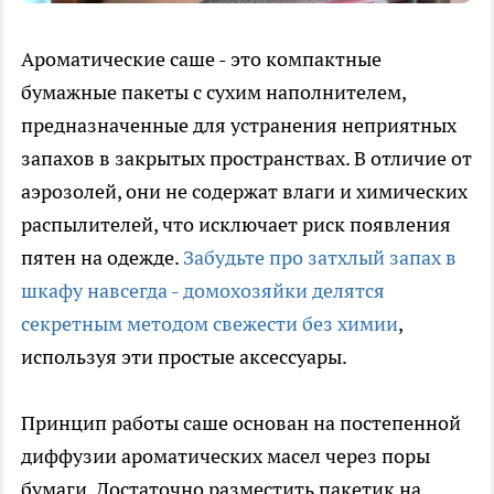
Ароматические саше - это компактные
бумажные пакеты с сухим наполнителем,
предназначенные для устранения неприятных
запахов в закрытых пространствах. В отличие от
аэрозолей, они не содержат влаги и химических
распылителей, что исключает риск появления
пятен на одежде.
Забудьте про затхлый запах в
шкафу навсегда - домохозяйки делятся
секретным методом свежести без химии
,
используя эти простые аксессуары.
Принцип работы саше основан на постепенной
диффузии ароматических масел через поры
бумаги. Достаточно разместить пакетик на