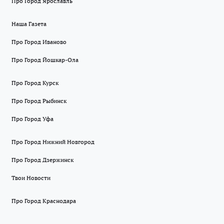
Про Город Ярославль
Наша Газета
Про Город Иваново
Про Город Йошкар-Ола
Про Город Курск
Про Город Рыбинск
Про Город Уфа
Про Город Нижний Новгород
Про Город Дзержинск
Твои Новости
Про Город Краснодара