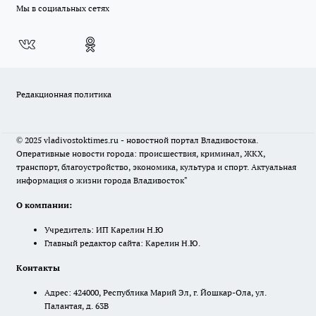
Мы в социальных сетях
Редакционная политика
© 2025 vladivostoktimes.ru - новостной портал Владивостока.
Оперативные новости города: происшествия, криминал, ЖКХ,
транспорт, благоустройство, экономика, культура и спорт. Актуальная
информация о жизни города Владивосток"
О компании:
Учредитель: ИП Карелин Н.Ю
Главный редактор сайта: Карелин Н.Ю.
Контакты
Адрес: 424000, Республика Марий Эл, г. Йошкар-Ола, ул.
Палантая, д. 63В