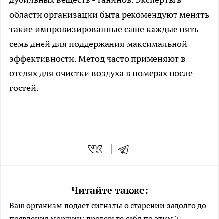
области организации быта рекомендуют менять
такие импровизированные саше каждые пять-
семь дней для поддержания максимальной
эффективности. Метод часто применяют в
отелях для очистки воздуха в номерах после
гостей.
Читайте также:
Ваш организм подает сигналы о старении задолго до
появления морщин: проверьте себя по этим 7