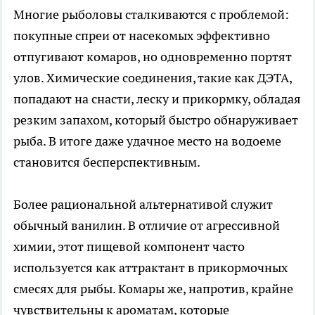
Многие рыболовы сталкиваются с проблемой:
покупные спреи от насекомых эффективно
отпугивают комаров, но одновременно портят
улов. Химические соединения, такие как ДЭТА,
попадают на снасти, леску и прикормку, обладая
резким запахом, который быстро обнаруживает
рыба. В итоге даже удачное место на водоеме
становится бесперспективным.
Более рациональной альтернативой служит
обычный ванилин. В отличие от агрессивной
химии, этот пищевой компонент часто
используется как аттрактант в прикормочных
смесях для рыбы. Комары же, напротив, крайне
чувствительны к ароматам, которые