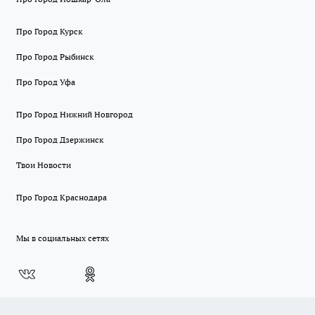
Про Город Курск
Про Город Рыбинск
Про Город Уфа
Про Город Нижний Новгород
Про Город Дзержинск
Твои Новости
Про Город Краснодара
Мы в социальных сетях