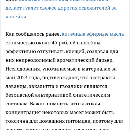
делает туалет свежее дорогих освежителей за
копейки
.
Как сообщалось ранее,
аптечные эфирные масла
стоимостью около 45 рублей способны
эффективно отпугивать клещей, создавая для
них непреодолимый ароматический барьер.
Исследования, упоминаемые в материалах за
май 2024 года, подтверждают, что экстракты
лаванды, эвкалипта и гвоздики являются
безопасной альтернативой синтетическим
составам. Важно помнить, что высокая
концентрация некоторых масел может быть
токсична для домашних питомцев, поэтому для
защиты животных эксперты рекомендуют