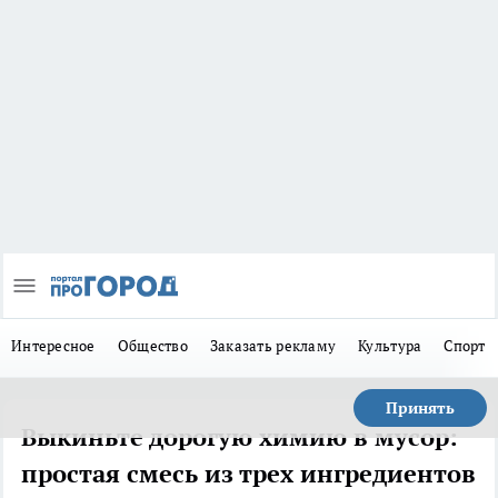
Интересное
Общество
Заказать рекламу
Культура
Спорт
Принять
Выкиньте дорогую химию в мусор:
простая смесь из трех ингредиентов