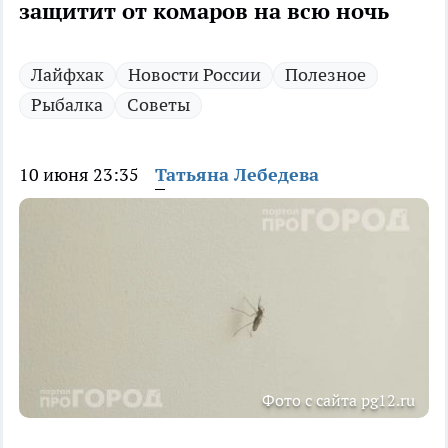
защитит от комаров на всю ночь
Лайфхак
Новости России
Полезное
Рыбалка
Советы
10 июня 23:35
Татьяна Лебедева
Фото с сайта pg12.ru