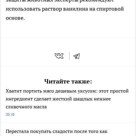
использовать раствор ванилина на спиртовой
основе.
Читайте также:
Хватит портить мясо дешевым уксусом: этот простой
ингредиент сделает жесткий шашлык нежнее
сливочного масла
20:10
Перестала покупать сладости после того как