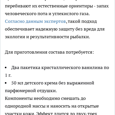
перебивают их естественные ориентиры - запах
человеческого пота и углекислого газа.
Согласно данным экспертов
, такой подход
обеспечивает надежную защиту без вреда для
экологии и результативности рыбалки.
Для приготовления состава потребуется:
Два пакетика кристаллического ванилина по
1 г.
50 мл детского крема без выраженной
парфюмерной отдушки.
Компоненты необходимо смешать до
однородной массы и наносить на открытые
участки кожи. Эффект длится до двух-трех