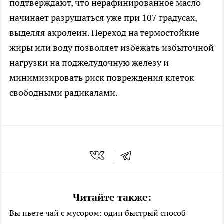
подтверждают, что нерафинированное масло
начинает разрушаться уже при 107 градусах,
выделяя акролеин. Переход на термостойкие
жиры или воду позволяет избежать избыточной
нагрузки на поджелудочную железу и
минимизировать риск повреждения клеток
свободными радикалами.
Читайте также:
Вы пьете чай с мусором: один быстрый способ