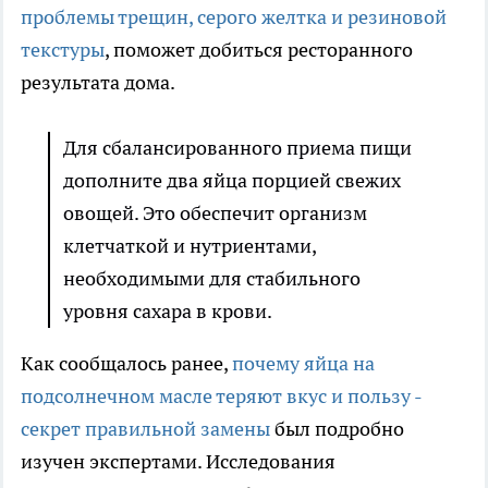
проблемы трещин, серого желтка и резиновой
текстуры
, поможет добиться ресторанного
результата дома.
Для сбалансированного приема пищи
дополните два яйца порцией свежих
овощей. Это обеспечит организм
клетчаткой и нутриентами,
необходимыми для стабильного
уровня сахара в крови.
Как сообщалось ранее,
почему яйца на
подсолнечном масле теряют вкус и пользу -
секрет правильной замены
был подробно
изучен экспертами. Исследования