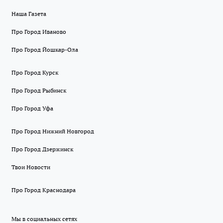
Наша Газета
Про Город Иваново
Про Город Йошкар-Ола
Про Город Курск
Про Город Рыбинск
Про Город Уфа
Про Город Нижний Новгород
Про Город Дзержинск
Твои Новости
Про Город Краснодара
Мы в социальных сетях