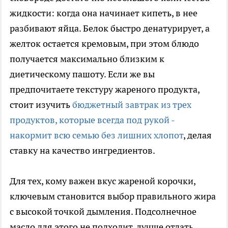
жидкости: когда она начинает кипеть, в нее
разбивают яйца. Белок быстро денатурирует, а
желток остается кремовым, при этом блюдо
получается максимально близким к
диетическому пашоту. Если же вы
предпочитаете текстуру жареного продукта,
стоит изучить
бюджетный завтрак из трех
продуктов, которые всегда под рукой -
накормит всю семью без лишних хлопот
, делая
ставку на качество ингредиентов.
Для тех, кому важен вкус жареной корочки,
ключевым становится выбор правильного жира
с высокой точкой дымления. Подсолнечное
масло для этого не подходит, лучше отдать