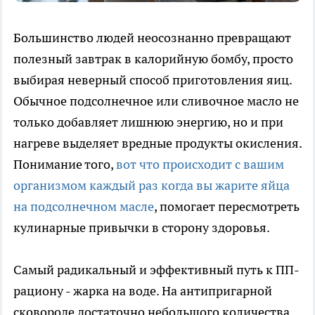
Большинство людей неосознанно превращают
полезный завтрак в калорийную бомбу, просто
выбирая неверный способ приготовления яиц.
Обычное подсолнечное или сливочное масло не
только добавляет лишнюю энергию, но и при
нагреве выделяет вредные продукты окисления.
Понимание того,
вот что происходит с вашим
организмом каждый раз когда вы жарите яйца
на подсолнечном масле
, помогает пересмотреть
кулинарные привычки в сторону здоровья.
Самый радикальный и эффективный путь к ПП-
рациону - жарка на воде. На антипригарной
сковороде достаточно небольшого количества