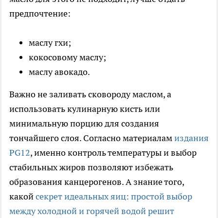
предпочтение:
маслу гхи;
кокосовому маслу;
маслу авокадо.
Важно не заливать сковороду маслом, а
использовать кулинарную кисть или
минимальную порцию для создания
тончайшего слоя. Согласно материалам
издания
PG12
, именно контроль температуры и выбор
стабильных жиров позволяют избежать
образования канцерогенов. А знание того,
какой
секрет идеальных яиц: простой выбор
между холодной и горячей водой решит