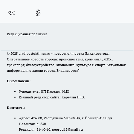
Редакционная политика
© 2025 vladivostoktimes.ru - новостной портал Владивостока.
Оперативные новости города: происшествия, криминал, ЖКХ,
транспорт, благоустройство, экономика, культура и спорт. Актуальная
информация о жизни города Владивосток"
О компании:
Учредитель: ИП Карелин Н.Ю
Главный редактор сайта: Карелин Н.Ю.
Контакты
Адрес: 424000, Республика Марий Эл, г. Йошкар-Ола, ул.
Палантая, д. 63В
Редакция: 31-40-60, pgorod12@mail.ru