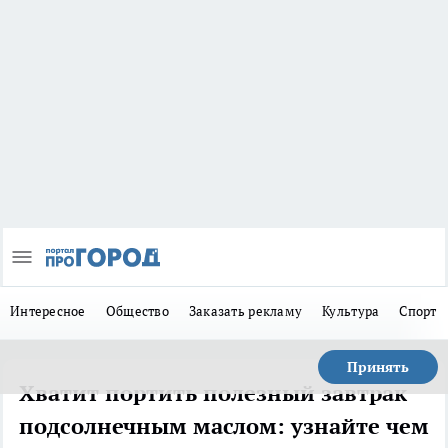
Интересное
Общество
Заказать рекламу
Культура
Спорт
Принять
Хватит портить полезный завтрак
подсолнечным маслом: узнайте чем