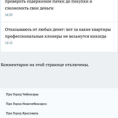
проверить содержимое пачки до покупки и
сэкономить свои деньги
14:25
Отказываюсь от любых денег: вот за какие квартиры
профессиональные клинеры не возьмутся никогда
13:15
Комментарии на этой странице отключены.
Про Город Чебоксары
Про Город Новочебоксарск
Про Город Ярославль